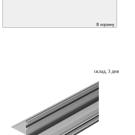
В корзину
склад, 3 дня