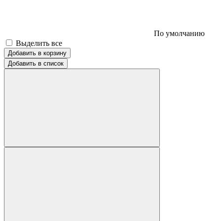
По умолчанию
Выделить все
Добавить в корзину
Добавить в список