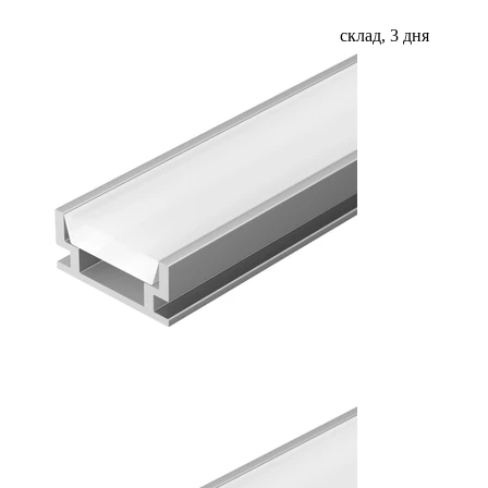
склад, 3 дня