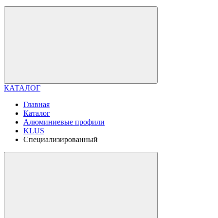
КАТАЛОГ
Главная
Каталог
Алюминиевые профили
KLUS
Специализированный