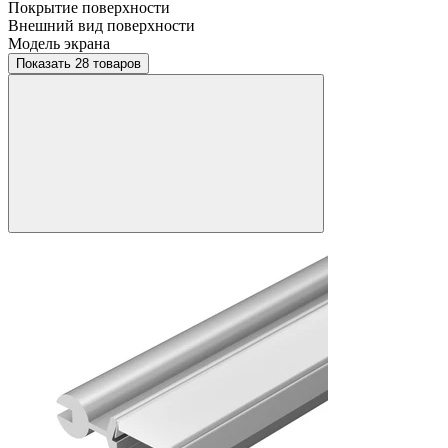
Покрытие поверхности
Внешний вид поверхности
Модель экрана
Показать 28 товаров