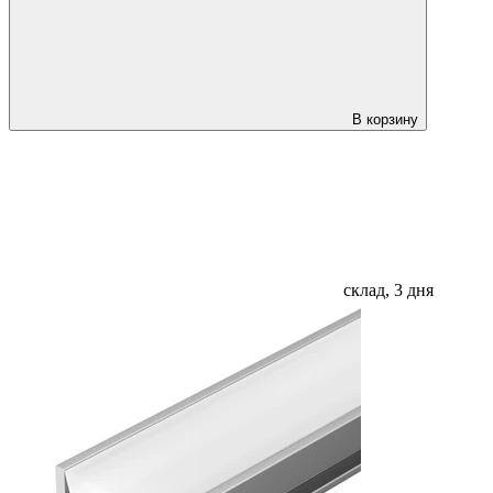
В корзину
склад, 3 дня