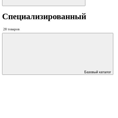
Специализированный
28 товаров
Базовый каталог