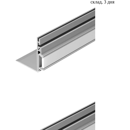
склад, 3 дня