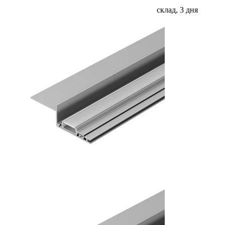
склад, 3 дня