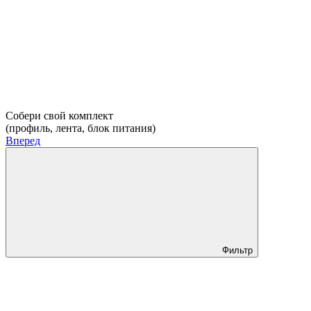
Собери свой комплект
(профиль, лента, блок питания)
Вперед
Фильтр