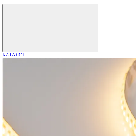
КАТАЛОГ