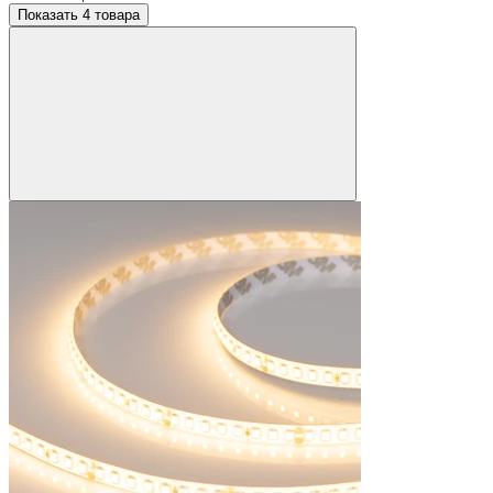
Показать 4 товара