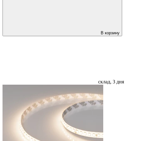
В корзину
склад, 3 дня