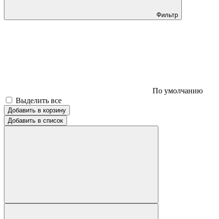
Фильтр
По умолчанию
Выделить все
Добавить в корзину
Добавить в список