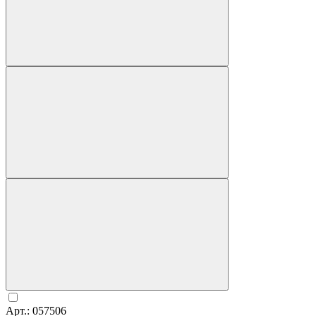
Арт.: 057506