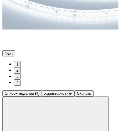
Next
1
2
3
4
Список моделей (4)
Характеристики
Скачать