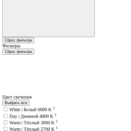
Сброс фильтра
Фильтры
Сброс фильтра
Цвет свечения
Выбрать все
1
White | Белый 6000 K
1
Day | Дневной 4000 K
1
Warm | Тёплый 3000 K
1
Warm | Тёплый 2700 K