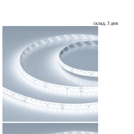
склад, 3 дня