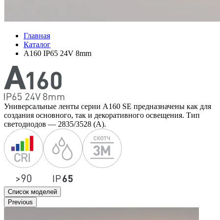
Главная
Каталог
A160 IP65 24V 8mm
Универсальные ленты серии А160 SE предназначены как для
создания основного, так и декоративного освещения. Тип
светодиодов — 2835/3528 (А).
Список моделей
Previous