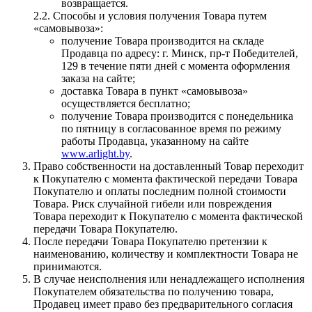
возвращается.
2.2. Способы и условия получения Товара путем
«самовывоза»:
получение Товара производится на складе
Продавца по адресу: г. Минск, пр-т Победителей,
129 в течение пяти дней с момента оформления
заказа на сайте;
доставка Товара в пункт «самовывоза»
осуществляется бесплатно;
получение Товара производится с понедельника
по пятницу в согласованное время по режиму
работы Продавца, указанному на сайте
www.arlight.by
.
Право собственности на доставленный Товар переходит
к Покупателю с момента фактической передачи Товара
Покупателю и оплаты последним полной стоимости
Товара. Риск случайной гибели или повреждения
Товара переходит к Покупателю с момента фактической
передачи Товара Покупателю.
После передачи Товара Покупателю претензии к
наименованию, количеству и комплектности Товара не
принимаются.
В случае неисполнения или ненадлежащего исполнения
Покупателем обязательства по получению товара,
Продавец имеет право без предварительного согласия