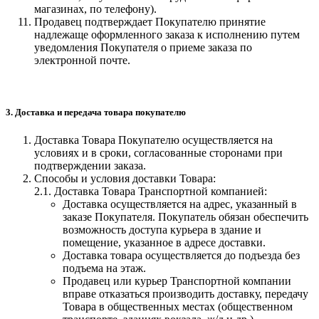
магазинах, по телефону).
Продавец подтверждает Покупателю принятие
надлежаще оформленного заказа к исполнению путем
уведомления Покупателя о приеме заказа по
электронной почте.
3. Доставка и передача товара покупателю
Доставка Товара Покупателю осуществляется на
условиях и в сроки, согласованные сторонами при
подтверждении заказа.
Способы и условия доставки Товара:
2.1. Доставка Товара Транспортной компанией:
Доставка осуществляется на адрес, указанный в
заказе Покупателя. Покупатель обязан обеспечить
возможность доступа курьера в здание и
помещение, указанное в адресе доставки.
Доставка товара осуществляется до подъезда без
подъема на этаж.
Продавец или курьер Транспортной компании
вправе отказаться производить доставку, передачу
Товара в общественных местах (общественном