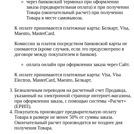
через банковский терминал при оформлении
заказа (предварительная оплата) и при получении
Товара (окончательный расчет) при получении
Товара в месте самовывоза.
К оплате принимаются платежные карты: Белкарт, Visa,
Maestro, MasterCard.
Комиссии за платеж посредством банковской карты не
снимаются (кроме случаев, если это предусмотрено в
договоре между покупателем и банком).
оплата онлайн при оформлении заказа через Сайт.
К оплате принимаются платежные карты: Visa, Visa
Electron, MasterCard, Maestro, Белкарт.
Безналичным переводом на расчетный счет Продавца,
указанный на электронной странице интернет-магазина,
при оформлении заказа, с помощью системы «Расчет»
(ЕРИП).
Покупатель производит предварительную оплату
Товара в размере не менее 50% от суммы заказа.
Окончательный расчет производится не позднее дня
получения Товара.