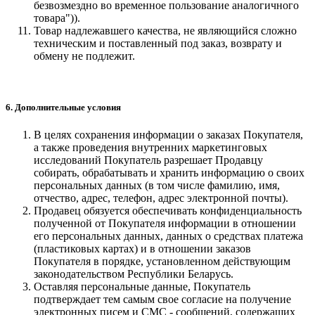
безвозмездно во временное пользование аналогичного
товара")).
Товар надлежавшего качества, не являющийся сложно
техническим и поставленный под заказ, возврату и
обмену не подлежит.
6. Дополнительные условия
В целях сохранения информации о заказах Покупателя,
а также проведения внутренних маркетинговых
исследований Покупатель разрешает Продавцу
собирать, обрабатывать и хранить информацию о своих
персональных данных (в том числе фамилию, имя,
отчество, адрес, телефон, адрес электронной почты).
Продавец обязуется обеспечивать конфиденциальность
полученной от Покупателя информации в отношении
его персональных данных, данных о средствах платежа
(пластиковых картах) и в отношении заказов
Покупателя в порядке, установленном действующим
законодательством Республики Беларусь.
Оставляя персональные данные, Покупатель
подтверждает тем самым свое согласие на получение
электронных писем и СМС - сообщений, содержащих