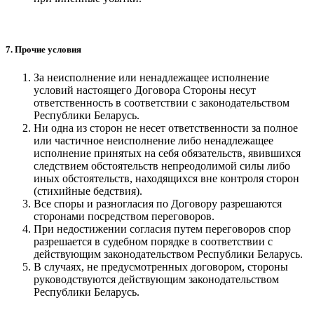
7. Прочие условия
За неисполнение или ненадлежащее исполнение
условий настоящего Договора Стороны несут
ответственность в соответствии с законодательством
Республики Беларусь.
Ни одна из сторон не несет ответственности за полное
или частичное неисполнение либо ненадлежащее
исполнение принятых на себя обязательств, явившихся
следствием обстоятельств непреодолимой силы либо
иных обстоятельств, находящихся вне контроля сторон
(стихийные бедствия).
Все споры и разногласия по Договору разрешаются
сторонами посредством переговоров.
При недостижении согласия путем переговоров спор
разрешается в судебном порядке в соответствии с
действующим законодательством Республики Беларусь.
В случаях, не предусмотренных договором, стороны
руководствуются действующим законодательством
Республики Беларусь.