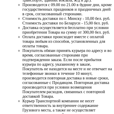
транспорте, зданиях вокзала, ж/д и др.).
Производится с 09.00 по 21.00 в будние дни, кроме
государственных праздников и праздничных дней
в срок, согласованный сторонами.
Стоимость доставки по г. Минску - 10,00 бел. руб.
Стоимость доставки по Беларуси - 15,00 бел. руб.
Доставка осуществляется бесплатно при условии
приобретения Товара на сумму от 300,00 бел. руб.
Оплата доставки происходит вместе с оплатой
товара любым из способов, установленных для
оплаты товара.
Покупатель обязан принять курьера по адресу и во
время, согласованные сторонами при
подтверждении заказа. Если после прибытия
курьера по адресу, указанному в заказе,
Покупатель не находится на месте и не отвечает на
телефонные звонки в течение 10 минут,
производится повторная доставка в новые сроки,
согласованные с Продавцом. Повторная доставка
производится при условии возмещения
Покупателем расходов, связанных с повторной
доставкой Товара.
Курьер Транспортной компании не несет
ответственность за внутреннее содержание
Грузового места, а также не осуществляет