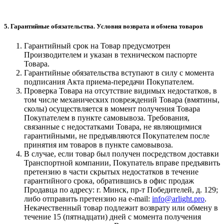
5. Гарантийные обязательства. Условия возврата и обмена товаров
Гарантийный срок на Товар предусмотрен
Производителем и указан в техническом паспорте
Товара.
Гарантийные обязательства вступают в силу с момента
подписания Акта приема-передачи Покупателем.
Проверка Товара на отсутствие видимых недостатков, в
том числе механических повреждений Товара (вмятины,
сколы) осуществляется в момент получения Товара
Покупателем в пункте самовывоза. Требования,
связанные с недостатками Товара, не являющимися
гарантийными, не предъявляются Покупателем после
принятия им товаров в пункте самовывоза.
В случае, если товар был получен посредством доставки
Транспортной компании, Покупатель вправе предъявить
претензию в части скрытых недостатков в течение
гарантийного срока, обратившись в офис продаж
Продавца по адресу: г. Минск, пр-т Победителей, д. 129;
либо отправить претензию на e-mail:
info@arlight.pro
.
Некачественный товар подлежит возврату или обмену в
течение 15 (пятнадцати) дней с момента получения