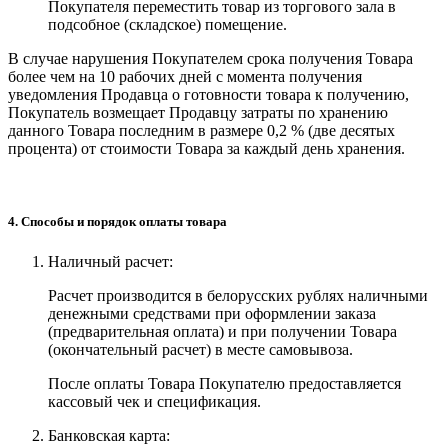
Покупателя переместить товар из торгового зала в
подсобное (складское) помещение.
В случае нарушения Покупателем срока получения Товара
более чем на 10 рабочих дней с момента получения
уведомления Продавца о готовности товара к получению,
Покупатель возмещает Продавцу затраты по хранению
данного Товара последним в размере 0,2 % (две десятых
процента) от стоимости Товара за каждый день хранения.
4. Способы и порядок оплаты товара
Наличный расчет:
Расчет производится в белорусских рублях наличными
денежными средствами при оформлении заказа
(предварительная оплата) и при получении Товара
(окончательный расчет) в месте самовывоза.
После оплаты Товара Покупателю предоставляется
кассовый чек и спецификация.
Банковская карта: