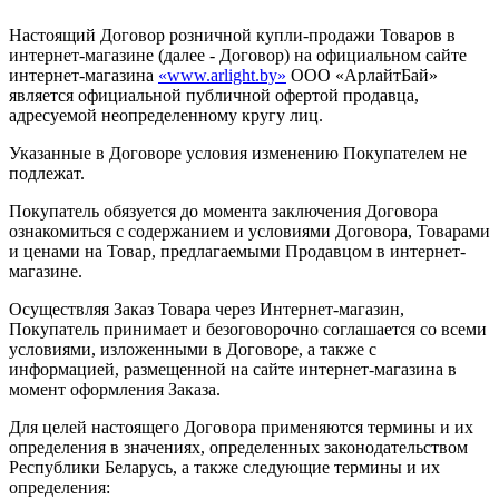
Настоящий Договор розничной купли-продажи Товаров в
интернет-магазине (далее - Договор) на официальном сайте
интернет-магазина
«www.arlight.by»
ООО «АрлайтБай»
является официальной публичной офертой продавца,
адресуемой неопределенному кругу лиц.
Указанные в Договоре условия изменению Покупателем не
подлежат.
Покупатель обязуется до момента заключения Договора
ознакомиться с содержанием и условиями Договора, Товарами
и ценами на Товар, предлагаемыми Продавцом в интернет-
магазине.
Осуществляя Заказ Товара через Интернет-магазин,
Покупатель принимает и безоговорочно соглашается со всеми
условиями, изложенными в Договоре, а также с
информацией, размещенной на сайте интернет-магазина в
момент оформления Заказа.
Для целей настоящего Договора применяются термины и их
определения в значениях, определенных законодательством
Республики Беларусь, а также следующие термины и их
определения: