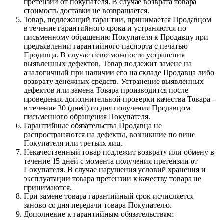
претензии от покупателя. В случае возврата товара
стоимость доставки не возвращается.
Товар, подлежащий гарантии, принимается Продавцом
в течение гарантийного срока и устраняются по
письменному обращению Покупателя к Продавцу при
предъявлении гарантийного паспорта с печатью
Продавца. В случае невозможности устранения
выявленных дефектов, Товар подлежит замене на
аналогичный при наличии его на складе Продавца либо
возврату денежных средств. Устранение выявленных
дефектов или замена Товара производится после
проведения дополнительной проверки качества Товара -
в течение 30 (дней) со дня получения Продавцом
письменного обращения Покупателя.
Гарантийные обязательства Продавца не
распространяются на дефекты, возникшие по вине
Покупателя или третьих лиц.
Некачественный товар подлежит возврату или обмену в
течение 15 дней с момента получения претензии от
Покупателя. В случае нарушения условий хранения и
эксплуатации товара претензии к качеству товара не
принимаются.
При замене товара гарантийный срок исчисляется
заново со дня передачи товара Покупателю.
Дополнение к гарантийным обязательствам: