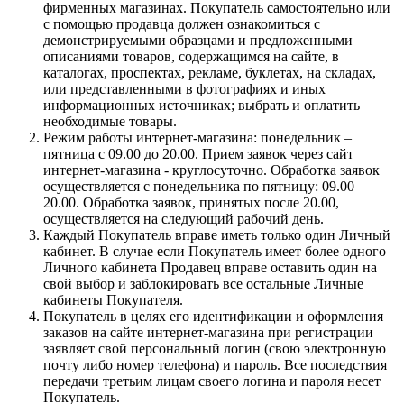
фирменных магазинах. Покупатель самостоятельно или
с помощью продавца должен ознакомиться с
демонстрируемыми образцами и предложенными
описаниями товаров, содержащимся на сайте, в
каталогах, проспектах, рекламе, буклетах, на складах,
или представленными в фотографиях и иных
информационных источниках; выбрать и оплатить
необходимые товары.
Режим работы интернет-магазина: понедельник –
пятница с 09.00 до 20.00. Прием заявок через сайт
интернет-магазина - круглосуточно. Обработка заявок
осуществляется с понедельника по пятницу: 09.00 –
20.00. Обработка заявок, принятых после 20.00,
осуществляется на следующий рабочий день.
Каждый Покупатель вправе иметь только один Личный
кабинет. В случае если Покупатель имеет более одного
Личного кабинета Продавец вправе оставить один на
свой выбор и заблокировать все остальные Личные
кабинеты Покупателя.
Покупатель в целях его идентификации и оформления
заказов на сайте интернет-магазина при регистрации
заявляет свой персональный логин (свою электронную
почту либо номер телефона) и пароль. Все последствия
передачи третьим лицам своего логина и пароля несет
Покупатель.