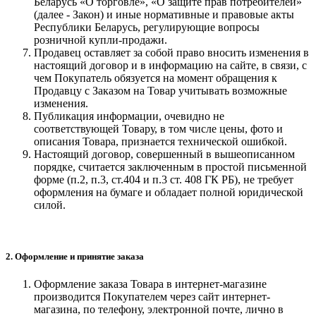
Беларусь «О торговле», «О защите прав потребителей»
(далее - Закон) и иные нормативные и правовые акты
Республики Беларусь, регулирующие вопросы
розничной купли-продажи.
Продавец оставляет за собой право вносить изменения в
настоящий договор и в информацию на сайте, в связи, с
чем Покупатель обязуется на момент обращения к
Продавцу с Заказом на Товар учитывать возможные
изменения.
Публикация информации, очевидно не
соответствующей Товару, в том числе цены, фото и
описания Товара, признается технической ошибкой.
Настоящий договор, совершенный в вышеописанном
порядке, считается заключенным в простой письменной
форме (п.2, п.3, ст.404 и п.3 ст. 408 ГК РБ), не требует
оформления на бумаге и обладает полной юридической
силой.
2. Оформление и принятие заказа
Оформление заказа Товара в интернет-магазине
производится Покупателем через сайт интернет-
магазина, по телефону, электронной почте, лично в