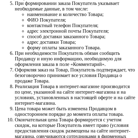
При формировании заказа Покупатель указывает
необходимые данные, в том числе:
наименование и количество Товара;
ФИО Покупателя;
контактный телефон Покупателя;
адрес электронной почты Покупателя;
способ доставки заказанного Товара;
адрес доставки Товара;
форму оплаты заказанного Товара.
При необходимости Покупатель обязан сообщить
Продавцу и иную информацию, необходимую для
оформления заказа в поле «Комментарий».
Оформляя заказ на Товар, Покупатель подтверждает, что
безоговорочно принимает все условия Продавца о
продаже Товара.
Реализация Товара в интернет-магазине производится
по цене, указанной на сайте интернет-магазина и на
условиях, установленных в настоящей оферте и на сайте
интернет-магазина.
Цена товара может быть изменена Продавцом в
одностороннем порядке до момента оплаты товара.
Окончательная цена Товара формируется с учетом
скидок, на которые Покупатель имеет право (условия
предоставления скидок размещены на сайте интернет-
магазина, озвучиваются сотрудниками в фирменных