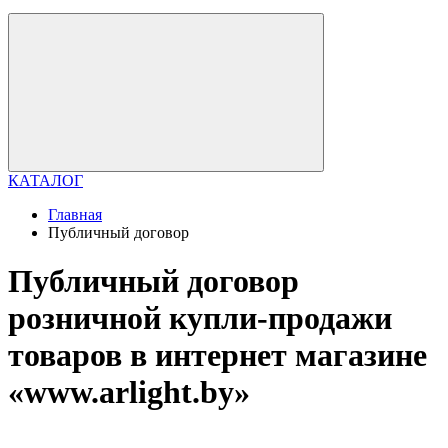
КАТАЛОГ
Главная
Публичный договор
Публичный договор
розничной купли-продажи
товаров в интернет магазине
«www.arlight.by»