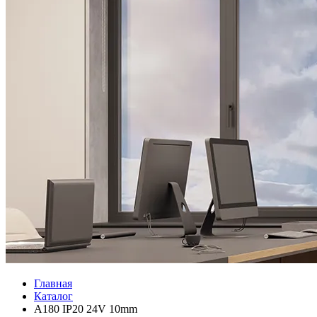
Главная
Каталог
A180 IP20 24V 10mm