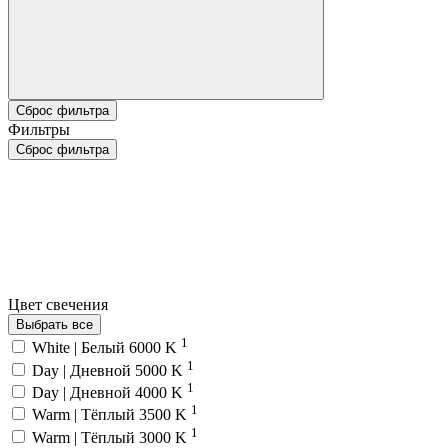
Сброс фильтра
Фильтры
Сброс фильтра
Цвет свечения
Выбрать все
1
White | Белый 6000 K
1
Day | Дневной 5000 K
1
Day | Дневной 4000 K
1
Warm | Тёплый 3500 K
1
Warm | Тёплый 3000 K