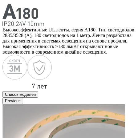
Высокоэффективные UL ленты, серия А180. Тип светодиодов
2835/3528 (А), 180 светодиодов на 1 метр. Лента разработана
для применения в системах освещения на основе профиля.
Высокая эффективность >180 лм/Вт открывают новые
возможности в современном дизайне освещения.
Список моделей
Previous