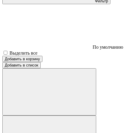
Фильтр
По умолчанию
Выделить все
Добавить в корзину
Добавить в список