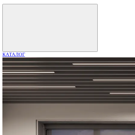
КАТАЛОГ