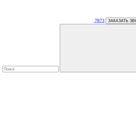
7873
ЗАКАЗАТЬ ЗВ