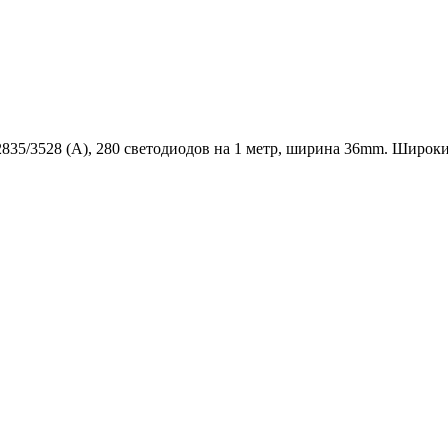
835/3528 (А), 280 светодиодов на 1 метр, ширина 36mm. Широк