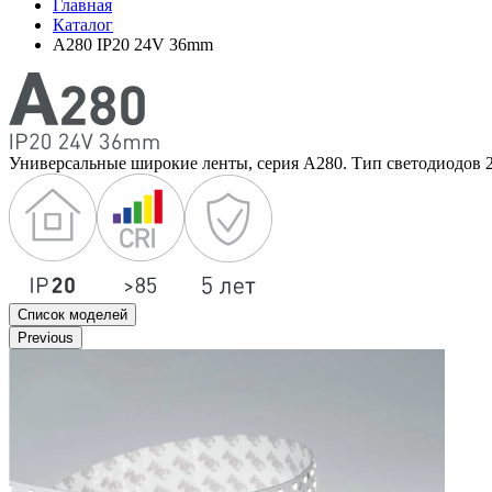
Главная
Каталог
A280 IP20 24V 36mm
Универсальные широкие ленты, серия A280. Тип светодиодов 2
Список моделей
Previous