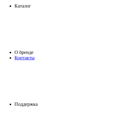
Каталог
О бренде
Контакты
Поддержка