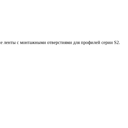
ие ленты с монтажными отверстиями для профилей серии S2.