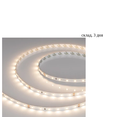
склад, 3 дня