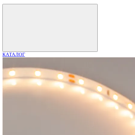
КАТАЛОГ