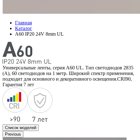
Главная
Каталог
A60 IP20 24V 8mm UL
Универсальные ленты, серия А60 UL. Тип светодиодов 2835
(А), 60 светодиодов на 1 метр. Широкий спектр применения,
подходит для основного и декоративного освещения.CRI90,
Гарантия 7 лет
Список моделей
Previous