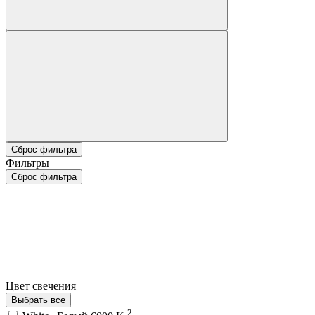
Сброс фильтра
Фильтры
Сброс фильтра
Цвет свечения
Выбрать все
2