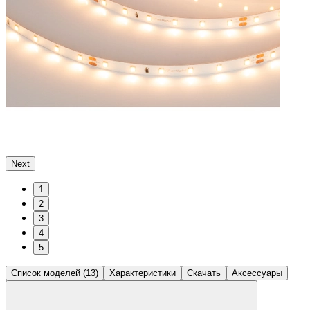
Next
1
2
3
4
5
Список моделей (13)
Характеристики
Скачать
Аксессуары