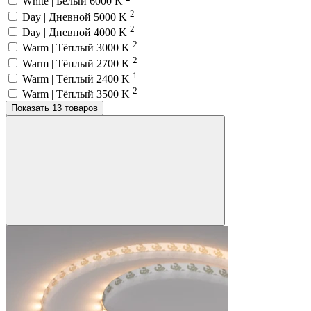
White | Белый 6000 K
2
Day | Дневной 5000 K
2
Day | Дневной 4000 K
2
Warm | Тёплый 3000 K
2
Warm | Тёплый 2700 K
1
Warm | Тёплый 2400 K
2
Warm | Тёплый 3500 K
Показать 13 товаров