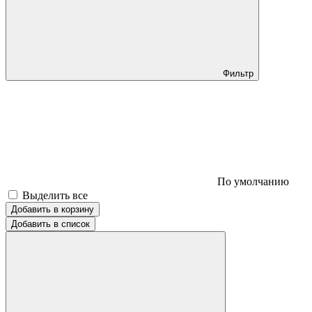
Фильтр
По умолчанию
Выделить все
Добавить в корзину
Добавить в список