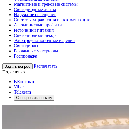
Магнитные и трековые системы
Светодиодные ленты
Наружное освещение
Системы управления и автоматизации
Алюминиевые профили
Источники питания
Светодиодный декор
Электроустановочные изделия
Светодиоды
Рекламные материалы
Распродажа
Распечатать
Задать вопрос
Поделиться
ВКонтакте
Viber
Telegram
Скопировать ссылку