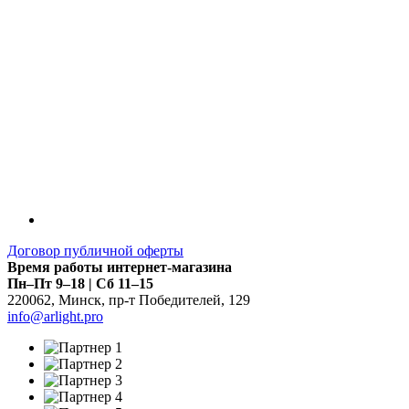
Договор публичной оферты
Время работы интернет-магазина
Пн–Пт 9–18 | Сб 11–15
220062
,
Минск
,
пр-т Победителей, 129
info@arlight.pro