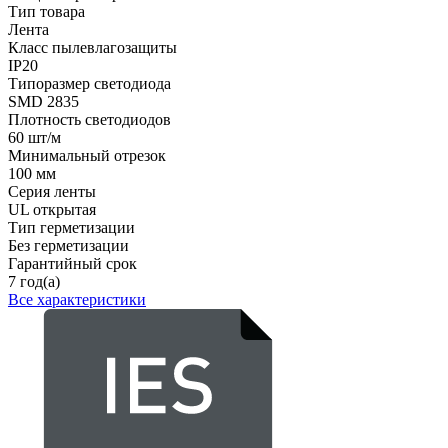
Тип товара
Лента
Класс пылевлагозащиты
IP20
Типоразмер светодиода
SMD 2835
Плотность светодиодов
60 шт/м
Минимальный отрезок
100 мм
Серия ленты
UL открытая
Тип герметизации
Без герметизации
Гарантийный срок
7 год(а)
Все характеристики