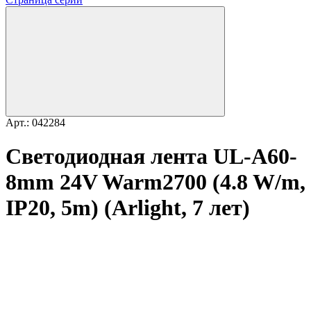
Арт.: 042284
Светодиодная лента UL-A60-
8mm 24V Warm2700 (4.8 W/m,
IP20, 5m) (Arlight, 7 лет)