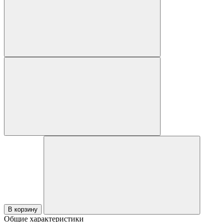
В корзину
Общие характеристики