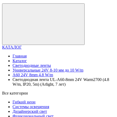
КАТАЛОГ
Главная
Каталог
Светодиодные ленты
Универсальные 24V 8-10 мм до 10 W/m
A60 24V 8mm 4.8 W/m
Светодиодная лента UL-A60-8mm 24V Warm2700 (4.8
W/m, IP20, 5m) (Arlight, 7 лет)
Все категории
Гибкий неон
Системы освещения
Дизайнерский свет
Функциональный свет