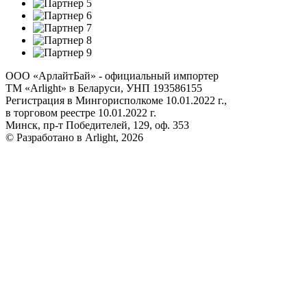
ООО «АрлайтБай» - официальный импортер
ТМ «Arlight» в Беларуси, УНП 193586155
Регистрация в Мингорисполкоме 10.01.2022 г.,
в торговом реестре 10.01.2022 г.
Минск, пр-т Победителей, 129, оф. 353
© Разработано в Arlight, 2026