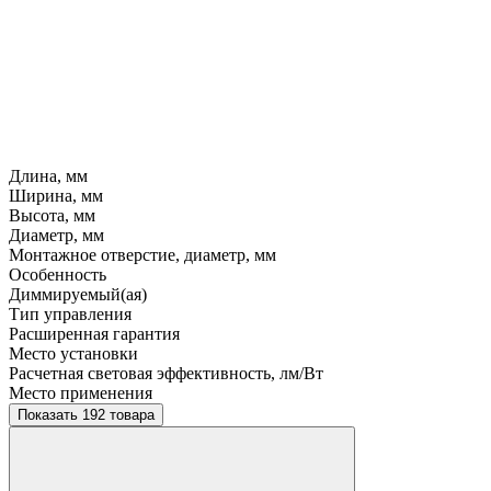
Длина, мм
Ширина, мм
Высота, мм
Диаметр, мм
Монтажное отверстие, диаметр, мм
Особенность
Диммируемый(ая)
Тип управления
Расширенная гарантия
Место установки
Расчетная световая эффективность, лм/Вт
Место применения
Показать 192 товара