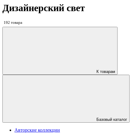
Дизайнерский свет
192 товара
К товарам
Базовый каталог
Авторские коллекции