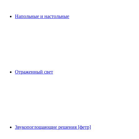
Напольные и настольные
Отраженный свет
Звукопоглощающие решения [фетр]