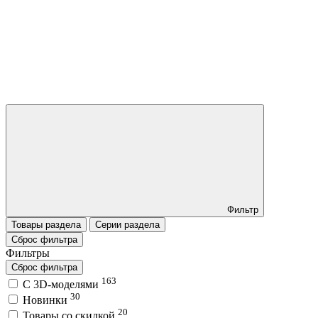
Фильтр
Товары раздела
Серии раздела
Сброс фильтра
Фильтры
Сброс фильтра
163
C 3D-моделями
30
Новинки
20
Товары со скидкой