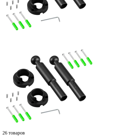
26 товаров