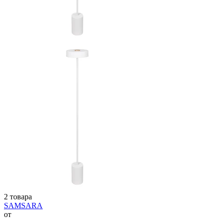
2 товара
SAMSARA
от