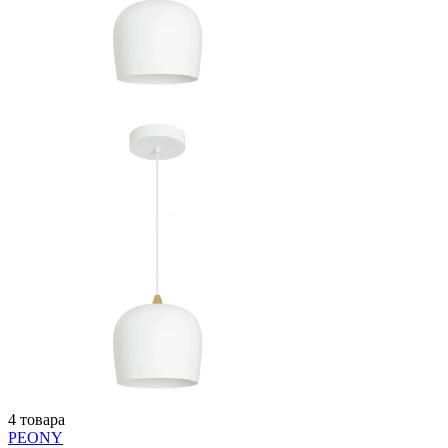
4 товара
PEONY