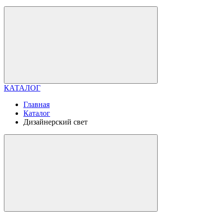
КАТАЛОГ
Главная
Каталог
Дизайнерский свет