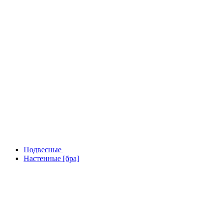
Подвесные
Настенные [бра]