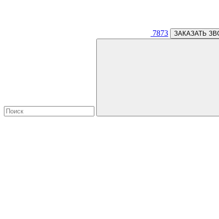
7873
ЗАКАЗАТЬ ЗВ