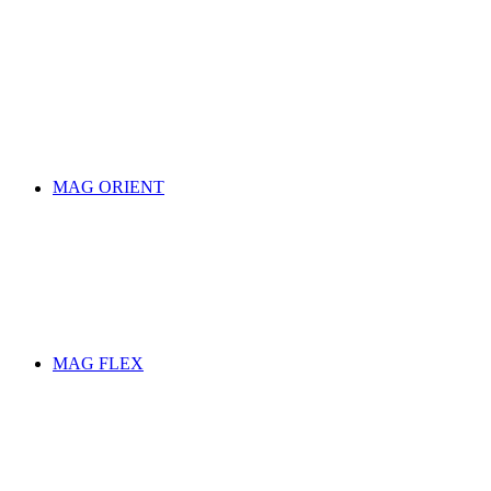
MAG ORIENT
MAG FLEX