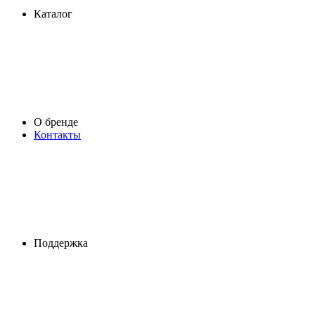
Каталог
О бренде
Контакты
Поддержка