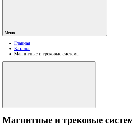
Меню
Главная
Каталог
Магнитные и трековые системы
Магнитные и трековые систе