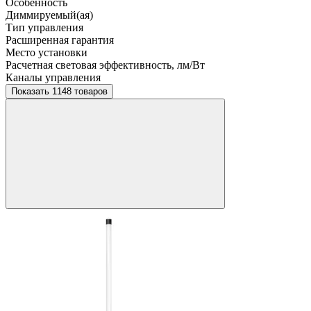
Особенность
Диммируемый(ая)
Тип управления
Расширенная гарантия
Место установки
Расчетная световая эффективность, лм/Вт
Каналы управления
Показать 1148 товаров