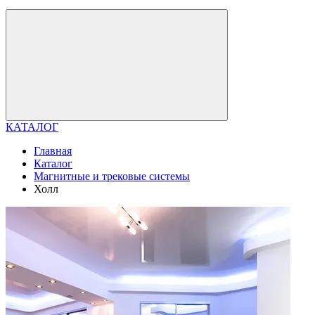
КАТАЛОГ
Главная
Каталог
Магнитные и трековые системы
Холл