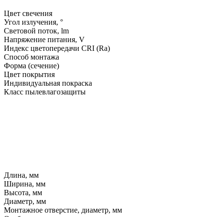
Цвет свечения
Угол излучения, °
Световой поток, lm
Напряжение питания, V
Индекс цветопередачи CRI (Ra)
Способ монтажа
Форма (сечение)
Цвет покрытия
Индивидуальная покраска
Класс пылевлагозащиты
Длина, мм
Ширина, мм
Высота, мм
Диаметр, мм
Монтажное отверстие, диаметр, мм