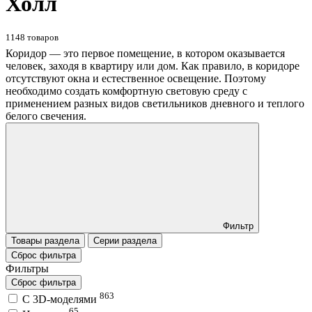
Холл
1148 товаров
Коридор — это первое помещение, в котором оказывается
человек, заходя в квартиру или дом. Как правило, в коридоре
отсутствуют окна и естественное освещение. Поэтому
необходимо создать комфортную световую среду с
применением разных видов светильников дневного и теплого
белого свечения.
Фильтр
Товары раздела
Серии раздела
Сброс фильтра
Фильтры
Сброс фильтра
863
C 3D-моделями
65