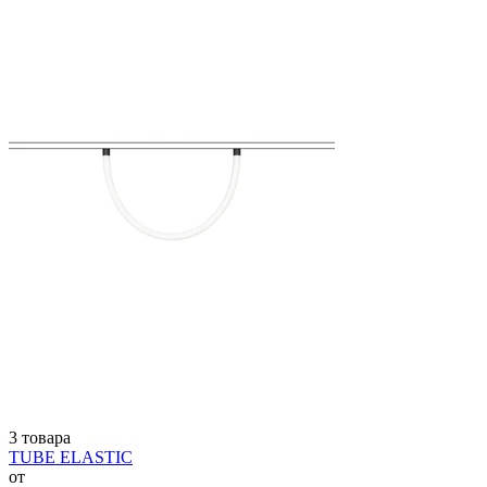
3 товара
TUBE ELASTIC
от