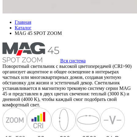
Главная
Каталог
MAG 45 SPOT ZOOM
Вся система
Поворотный светильник с высокой цветопередачей (CRI>90)
организует акцентное и общее освещение в интерьерах
частных или многоквартирных домов, создавая уютную
обстановку для жизни и эстетичный декор. Светильник
устанавливается в магнитную трековую систему серии MAG
45 и представлен в двух цветах свечения: теплый (3000 K) и
дневной (4000 K), чтобы каждый смог подобрать свой
комфортный свет.