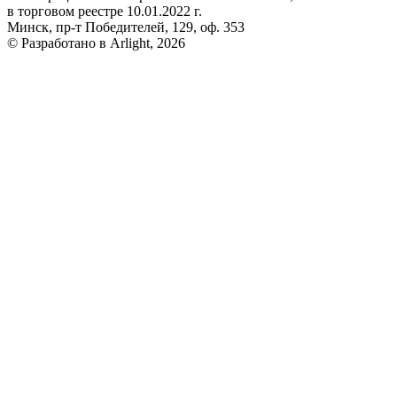
в торговом реестре 10.01.2022 г.
Минск, пр-т Победителей, 129, оф. 353
© Разработано в Arlight, 2026