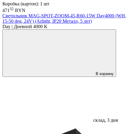
Коробка (картон): 1 шт
32
471
BYN
Светильник MAG-SPOT-ZOOM-45-R60-15W Day4000 (WH,
15-50 deg, 24V) (Arlight, IP20 Металл, 5 лет)
Day | Дневной 4000 K
В корзину
склад, 3 дня