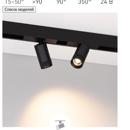
Список моделей