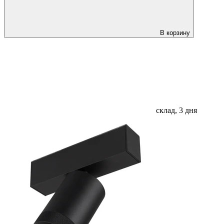
В корзину
склад, 3 дня