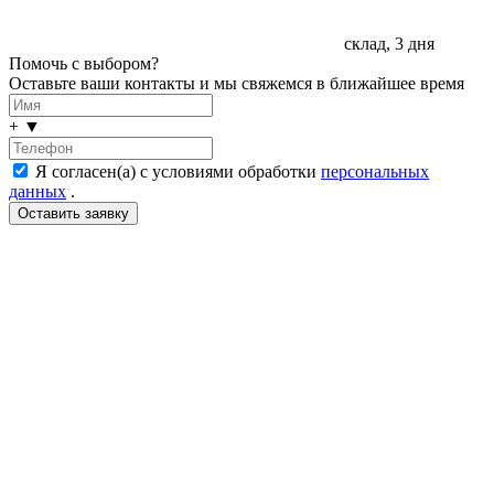
склад, 3 дня
Помочь с выбором?
Оставьте ваши контакты и мы свяжемся в ближайшее время
+
▼
Я согласен(а) с условиями обработки
персональных
данных
.
LDT