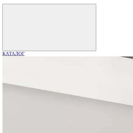
КАТАЛОГ