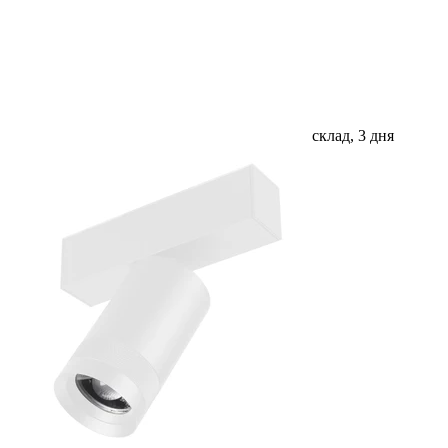
склад, 3 дня