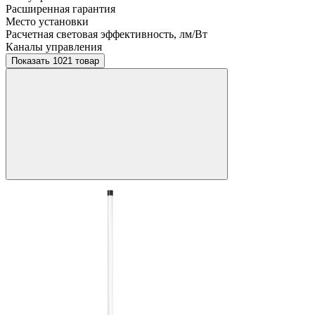
Расширенная гарантия
Место установки
Расчетная световая эффективность, лм/Вт
Каналы управления
Показать 1021 товар