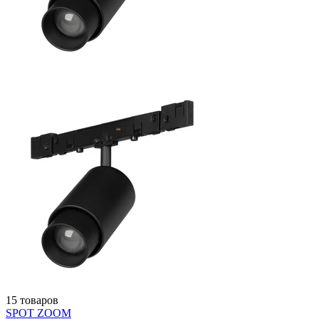
15 товаров
SPOT ZOOM