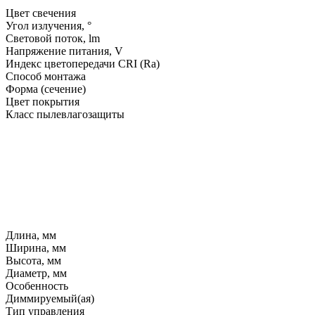
Цвет свечения
Угол излучения, °
Световой поток, lm
Напряжение питания, V
Индекс цветопередачи CRI (Ra)
Способ монтажа
Форма (сечение)
Цвет покрытия
Класс пылевлагозащиты
Длина, мм
Ширина, мм
Высота, мм
Диаметр, мм
Особенность
Диммируемый(ая)
Тип управления