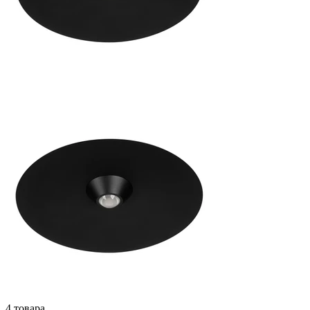
4 товара