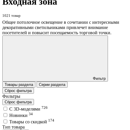
Входная зона
1021 товар
Общее потолочное освещение в сочетании с интересными
декоративными светильниками привлечет внимание
посетителей и повысит посещаемость торговой точки.
Фильтр
Товары раздела
Серии раздела
Сброс фильтра
Фильтры
Сброс фильтра
726
C 3D-моделями
34
Новинки
174
Товары со скидкой
Тип товара