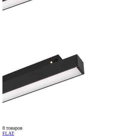
8 товаров
FLAT