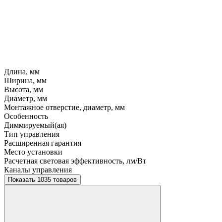
Длина, мм
Ширина, мм
Высота, мм
Диаметр, мм
Монтажное отверстие, диаметр, мм
Особенность
Диммируемый(ая)
Тип управления
Расширенная гарантия
Место установки
Расчетная световая эффективность, лм/Вт
Каналы управления
Показать 1035 товаров