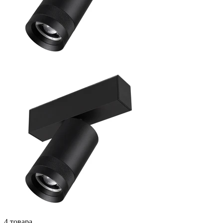
4 товара