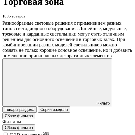
Торговая зона
1035 товаров
Разнообразные световые решения с применением разных
типов светодиодного оборудования. Линейные, модульные,
трековые и карданные светильники могут стать отличным
решением для основного освещения в торговых залах. При
комбинировании разных моделей светильников можно
создать не только хорошее основное освещение, но и добавить
помещению оригинальных декоративных элементов.
Фильтр
Товары раздела
Серии раздела
Сброс фильтра
Фильтры
Сброс фильтра
589
C 3D-моделями