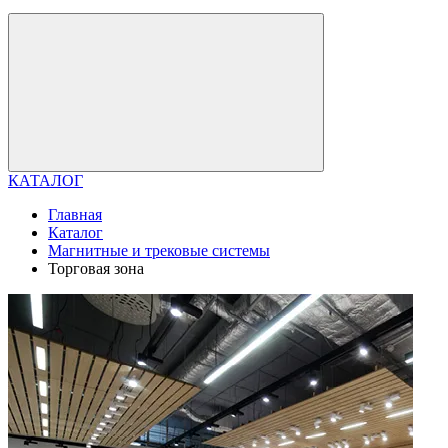
КАТАЛОГ
Главная
Каталог
Магнитные и трековые системы
Торговая зона