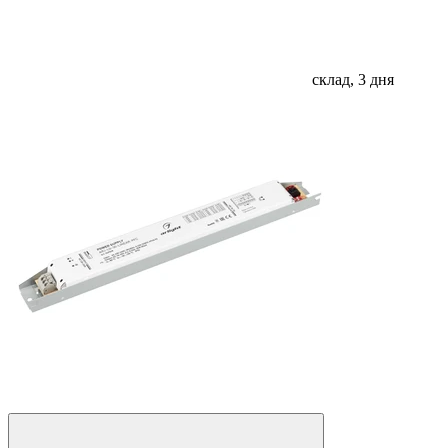
склад, 3 дня