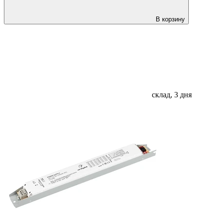
В корзину
склад, 3 дня