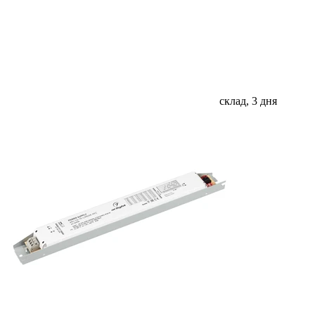
склад, 3 дня