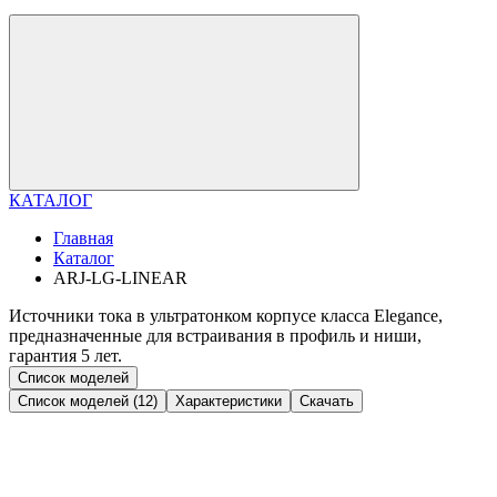
КАТАЛОГ
Главная
Каталог
ARJ-LG-LINEAR
Источники тока в ультратонком корпусе класса Elegance,
предназначенные для встраивания в профиль и ниши,
гарантия 5 лет.
Список моделей
Список моделей (12)
Характеристики
Скачать