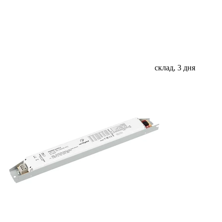
склад, 3 дня