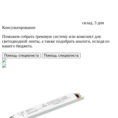
склад, 3 дня
Консультирование
Поможем собрать трековую систему или комплект для
светодиодной ленты, а также подобрать аналоги, исходя из
вашего бюджета.
Помощь специалиста
Помощь специалиста