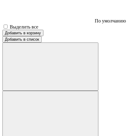
По умолчанию
Выделить все
Добавить в корзину
Добавить в список