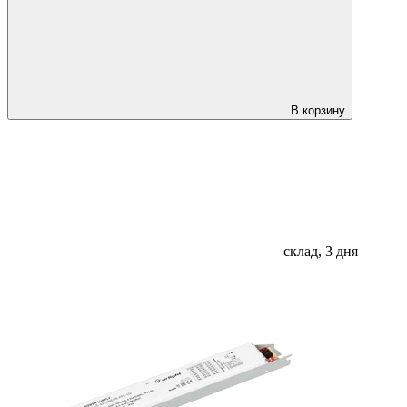
В корзину
склад, 3 дня