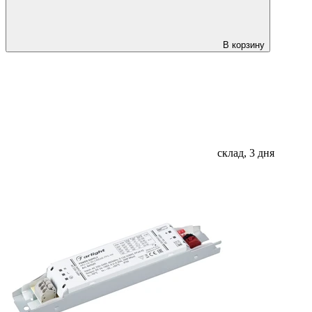
В корзину
склад, 3 дня