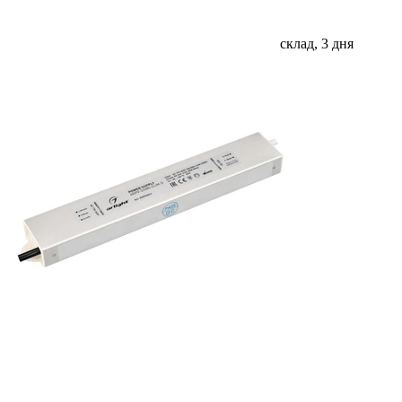
склад, 3 дня