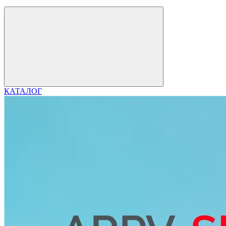
КАТАЛОГ