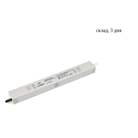
склад, 3 дня