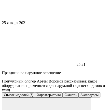
25 января 2021
25:21
Праздничное наружное освещение
Популярный блогер Артем Воронов рассказывает, какое
оборудование применяется для наружной подсветки домов и
улиц.
Список моделей (7)
Характеристики
Скачать
Аксессуары