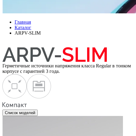
Главная
Каталог
ARPV-SLIM
Герметичные источники напряжения класса Regular в тонком
корпусе с гарантией 3 года.
Список моделей