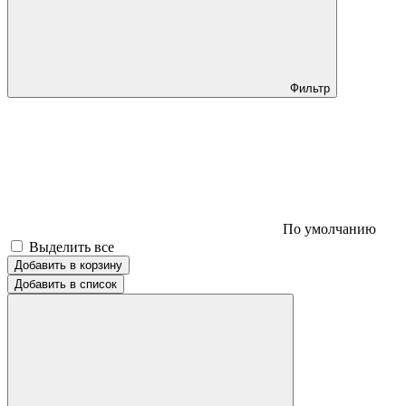
Фильтр
По умолчанию
Выделить все
Добавить в корзину
Добавить в список