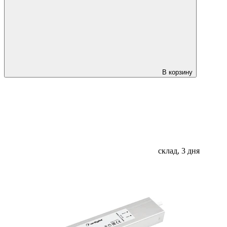
В корзину
склад, 3 дня