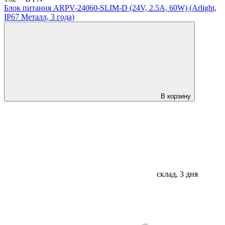
Блок питания ARPV-24060-SLIM-D (24V, 2.5A, 60W) (Arlight,
IP67 Металл, 3 года)
В корзину
склад, 3 дня