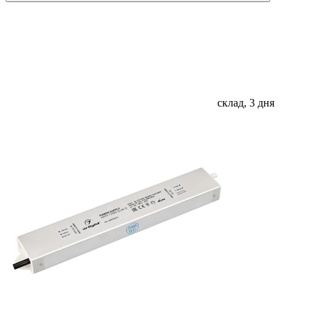
склад, 3 дня