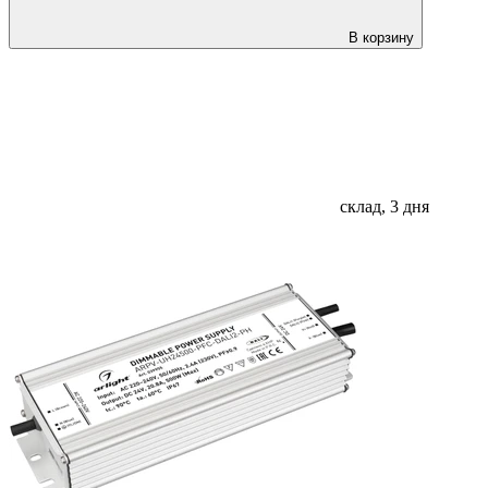
В корзину
склад, 3 дня