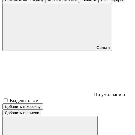
Фильтр
По умолчанию
Выделить все
Добавить в корзину
Добавить в список