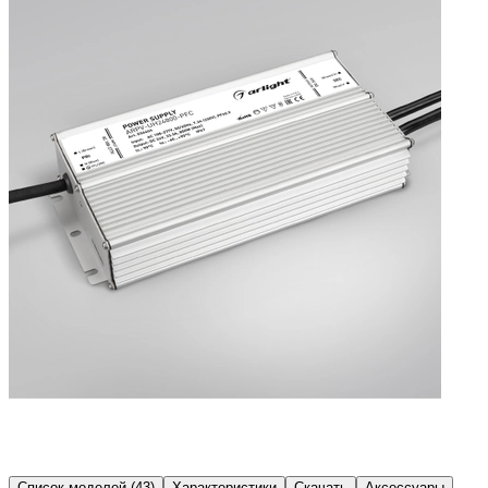
Список моделей (43)
Характеристики
Скачать
Аксессуары