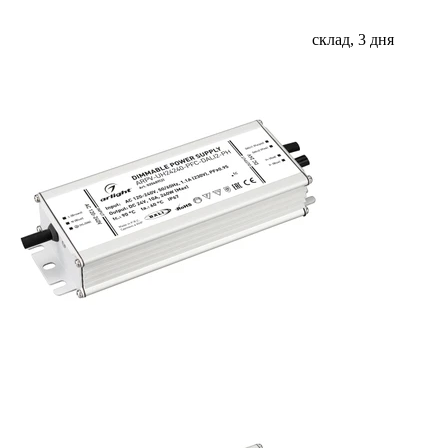
склад, 3 дня