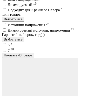
19
Диммируемый
5
Подходит для Крайнего Севера
Тип товара
Выбрать все
24
Источник напряжения
19
Диммируемый источник напряжения
Гарантийный срок, год(а)
Выбрать все
5
5
38
7
Показать 43 товара