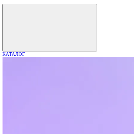
КАТАЛОГ