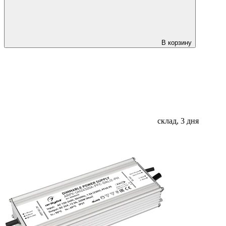
В корзину
склад, 3 дня