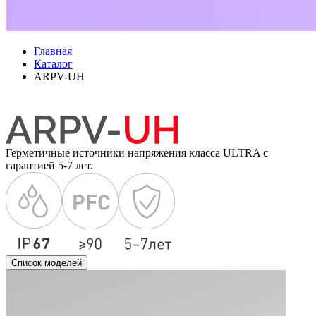
Главная
Каталог
ARPV-UH
Герметичные источники напряжения класса ULTRA с
гарантией 5-7 лет.
Список моделей