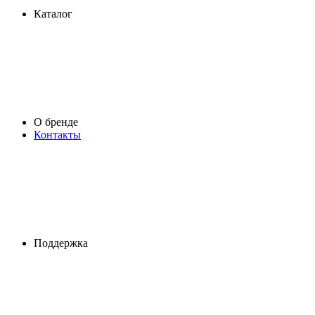
Каталог
О бренде
Контакты
Поддержка