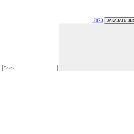
7873
ЗАКАЗАТЬ ЗВ