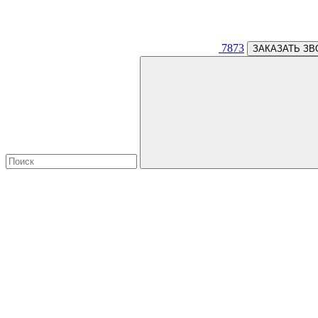
7873
ЗАКАЗАТЬ ЗВ