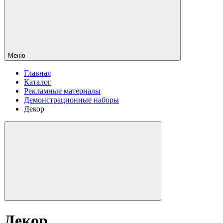
Меню
Главная
Каталог
Рекламные материалы
Демонстрационные наборы
Декор
Декор