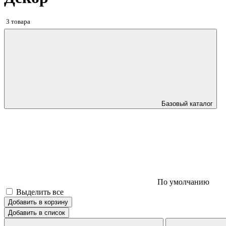
3 товара
Базовый каталог
По умолчанию
Выделить все
Добавить в корзину
Добавить в список