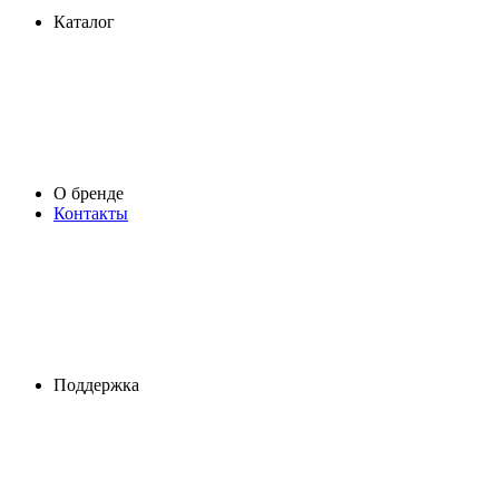
Каталог
О бренде
Контакты
Поддержка