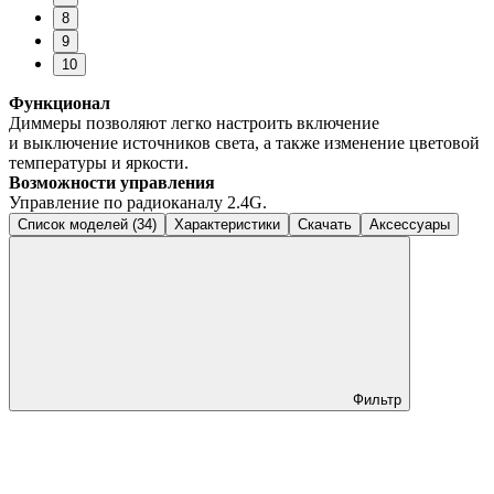
8
9
10
Функционал
Диммеры позволяют легко настроить включение
и выключение источников света, а также изменение цветовой
температуры и яркости.
Возможности управления
Управление по радиоканалу 2.4G.
Список моделей (34)
Характеристики
Скачать
Аксессуары
Фильтр