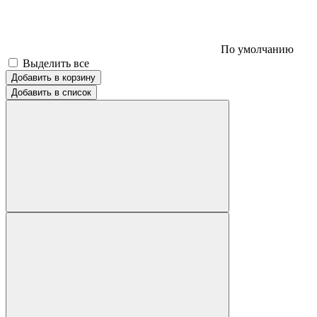
По умолчанию
Выделить все
Добавить в корзину
Добавить в список