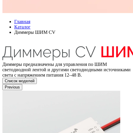
Главная
Каталог
Диммеры ШИМ CV
Диммеры предназначены для управления по ШИМ
светодиодной лентой и другими светодиодными источниками
света с напряжением питания 12–48 В.
Список моделей
Previous