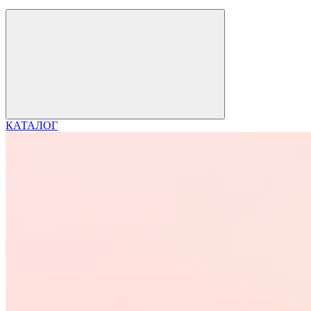
КАТАЛОГ