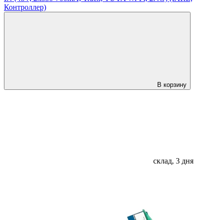
Контроллер)
В корзину
склад, 3 дня