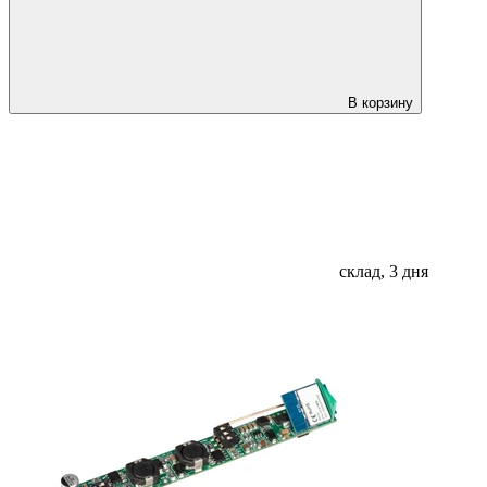
В корзину
склад, 3 дня