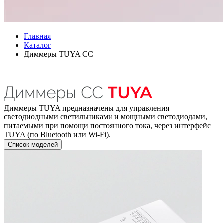
Главная
Каталог
Диммеры TUYA CC
Диммеры TUYA предназначены для управления
светодиодными светильниками и мощными светодиодами,
питаемыми при помощи постоянного тока, через интерфейс
TUYA (по Bluetooth или Wi-Fi).
Список моделей