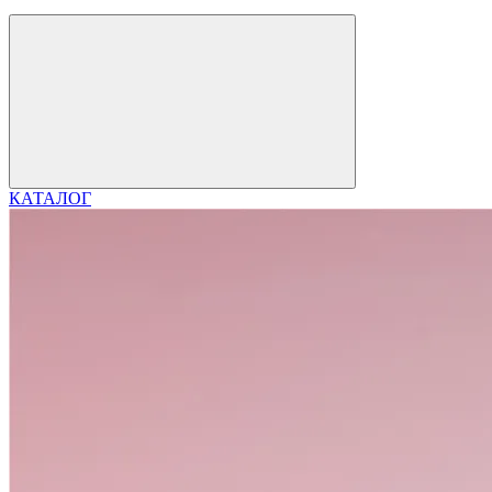
КАТАЛОГ