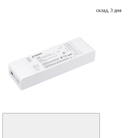
склад, 3 дня