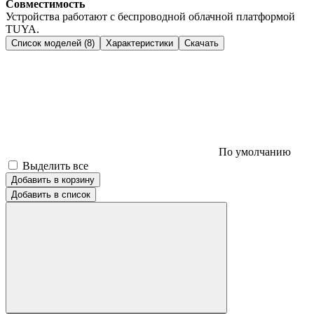
Совместимость
Устройства работают с беспроводной облачной платформой
TUYA.
Список моделей (8)
Характеристики
Скачать
По умолчанию
Выделить все
Добавить в корзину
Добавить в список