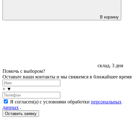
В корзину
склад, 3 дня
Помочь с выбором?
Оставьте ваши контакты и мы свяжемся в ближайшее время
+
▼
Я согласен(а) с условиями обработки
персональных
данных
.
LDT