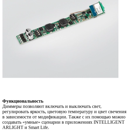
Функциональность
Диммеры позволяют включать и выключать свет,
регулировать яркость, цветовую температуру и цвет свечения
в зависимости от модификации. Также с их помощью можно
создавать «умные» сценарии в приложениях INTELLIGENT
ARLIGHT и Smart Life.