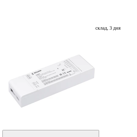
склад, 3 дня