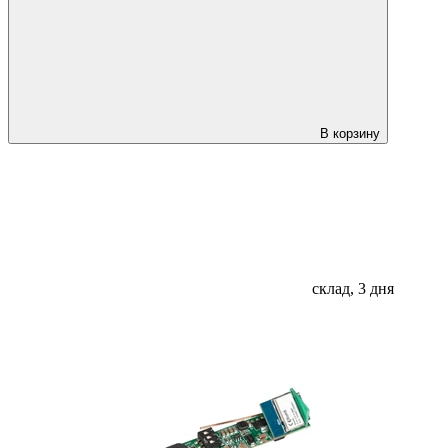
В корзину
склад, 3 дня