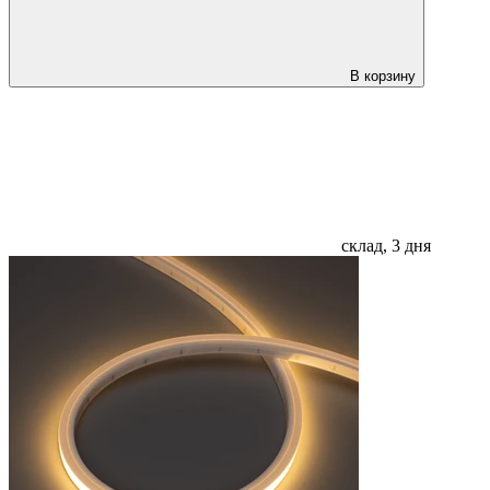
В корзину
склад, 3 дня