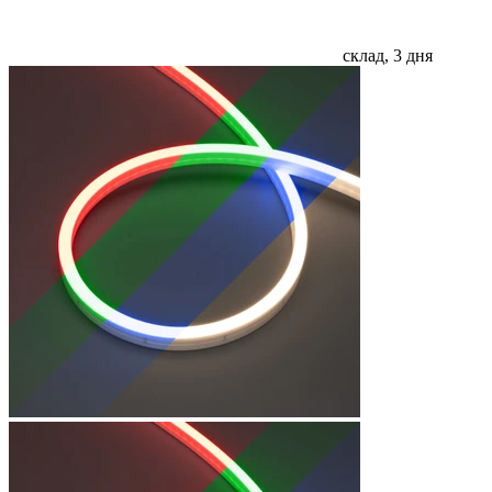
склад, 3 дня