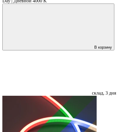
Day | Дневной 4000 K
В корзину
склад, 3 дня