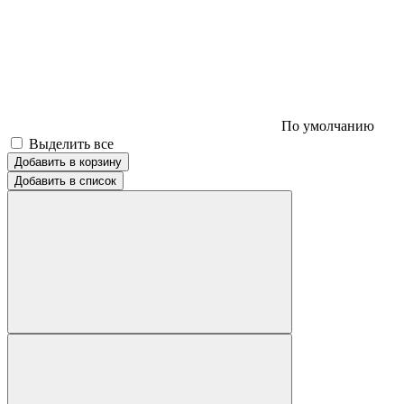
По умолчанию
Выделить все
Добавить в корзину
Добавить в список