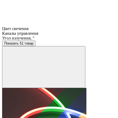
Цвет свечения
Каналы управления
Угол излучения, °
Показать 51 товар