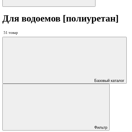
Для водоемов [полиуретан]
51 товар
Базовый каталог
Фильтр