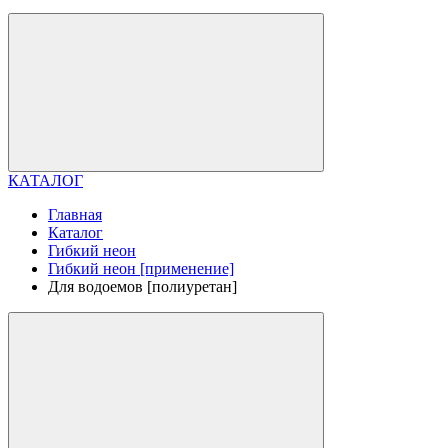
КАТАЛОГ
Главная
Каталог
Гибкий неон
Гибкий неон [применение]
Для водоемов [полиуретан]