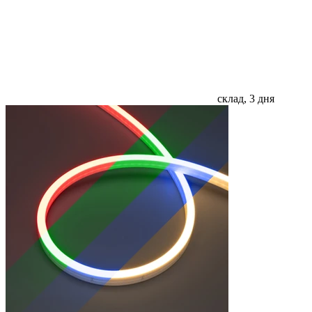
склад, 3 дня