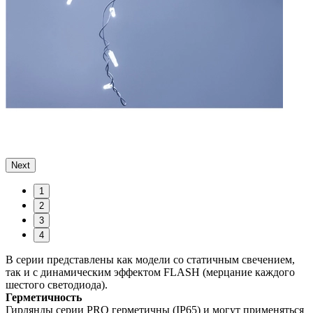
Next
1
2
3
4
В серии представлены как модели со статичным свечением,
так и с динамическим эффектом FLASH (мерцание каждого
шестого светодиода).
Герметичность
Гирлянды серии PRO герметичны (IP65) и могут применяться