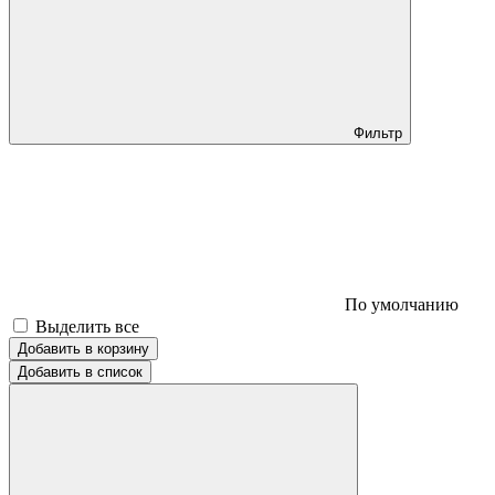
Фильтр
По умолчанию
Выделить все
Добавить в корзину
Добавить в список