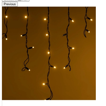
Previous