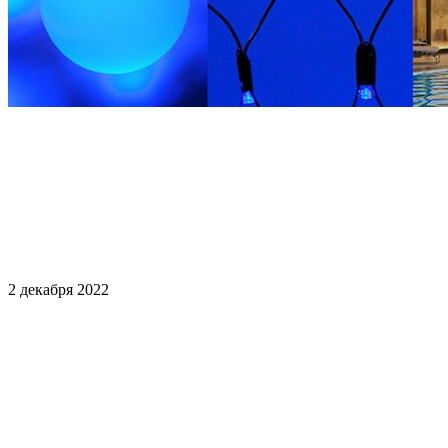
2 декабря 2022