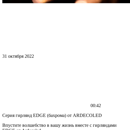
31 октября 2022
00:42
Серия гирлянд EDGE (бахрома) от ARDECOLED
Впустите волшебство в вашу жизнь вместе с гирляндами