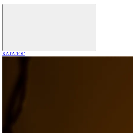
КАТАЛОГ