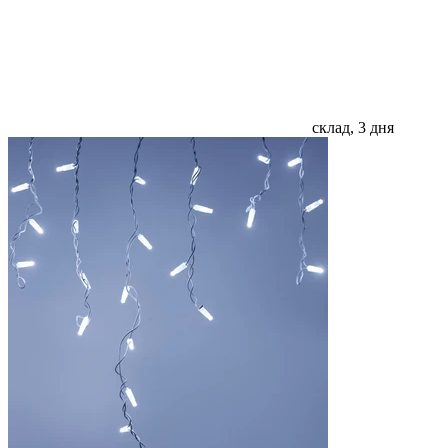
склад, 3 дня