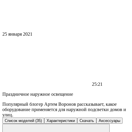
25 января 2021
25:21
Праздничное наружное освещение
Популярный блогер Артем Воронов рассказывает, какое
оборудование применяется для наружной подсветки домов и
улиц.
Список моделей (35)
Характеристики
Скачать
Аксессуары