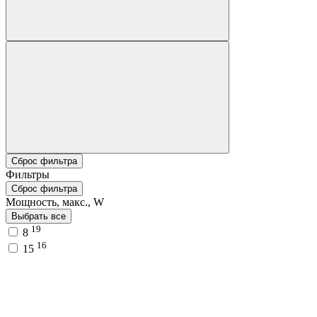
Сброс фильтра
Фильтры
Сброс фильтра
Мощность, макс., W
Выбрать все
19
8
16
15