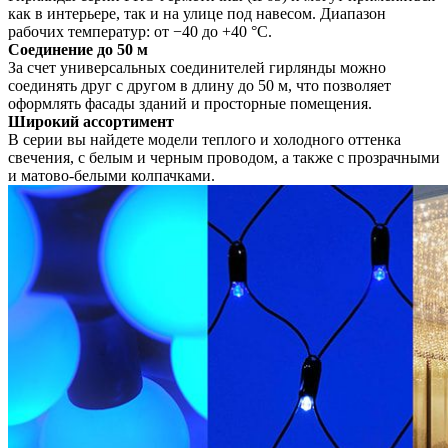
как в интерьере, так и на улице под навесом. Диапазон
рабочих температур: от −40 до +40 °C.
Соединение до 50 м
За счет универсальных соединителей гирлянды можно
соединять друг с другом в длину до 50 м, что позволяет
оформлять фасады зданий и просторные помещения.
Широкий ассортимент
В серии вы найдете модели теплого и холодного оттенка
свечения, с белым и черным проводом, а также с прозрачными
и матово-белыми колпачками.