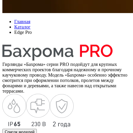
Главная
Каталог
Edge Pro
Гирлянды «Бахрома» серии PRO подойдут для крупных
коммерческих проектов благодаря надежному и прочному
каучуковому проводу. Модель «Бахрома» особенно эффектно
смотрится при оформлении потолков, пролетов между
фонарями и деревьями, а также навесов над открытыми
террасами.
Список моделей