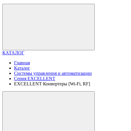
КАТАЛОГ
Главная
Каталог
Системы управления и автоматизации
Серия EXCELLENT
EXCELLENT Конвертеры [Wi-Fi, RF]