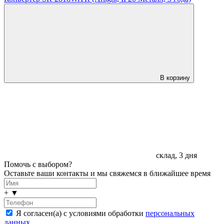
В корзину
склад, 3 дня
Помочь с выбором?
Оставьте ваши контакты и мы свяжемся в ближайшее время
+
▼
Я согласен(а) с условиями обработки
персональных
данных
.