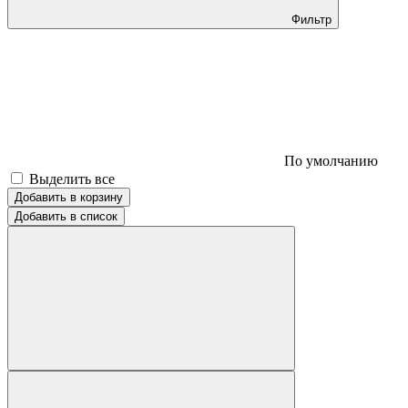
Фильтр
По умолчанию
Выделить все
Добавить в корзину
Добавить в список