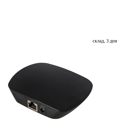
склад, 3 дня