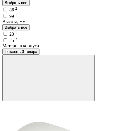
Выбрать все
2
86
1
99
Высота, мм
Выбрать все
1
20
2
25
Материал корпуса
Показать 3 товара