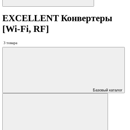
EXCELLENT Конвертеры
[Wi-Fi, RF]
3 товара
Базовый каталог