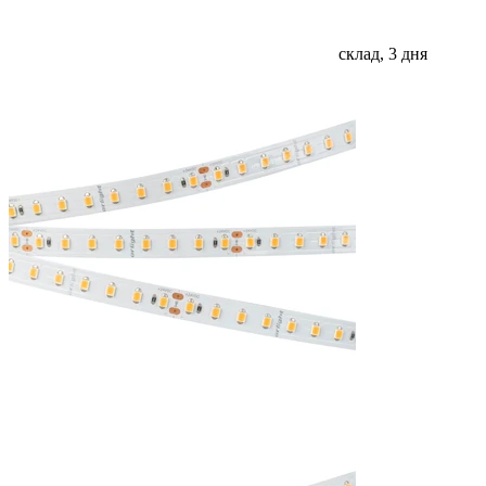
склад, 3 дня