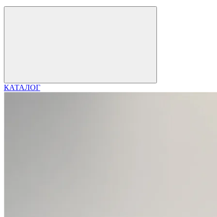
КАТАЛОГ