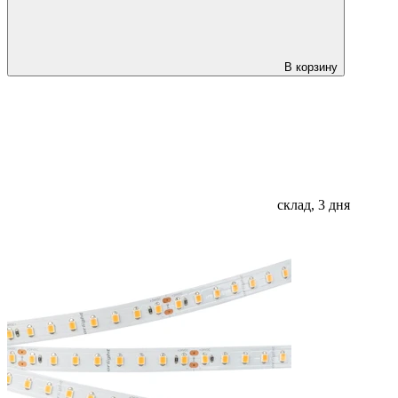
В корзину
склад, 3 дня