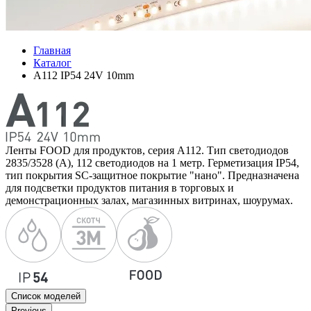
Главная
Каталог
A112 IP54 24V 10mm
Ленты FOOD для продуктов, серия A112. Тип светодиодов
2835/3528 (A), 112 светодиодов на 1 метр. Герметизация IP54,
тип покрытия SC-защитное покрытие "нано". Предназначена
для подсветки продуктов питания в торговых и
демонстрационных залах, магазинных витринах, шоурумах.
Список моделей
Previous