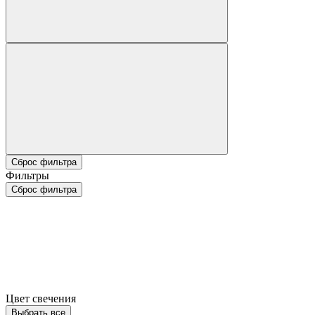
Сброс фильтра
Фильтры
Сброс фильтра
Цвет свечения
Выбрать все