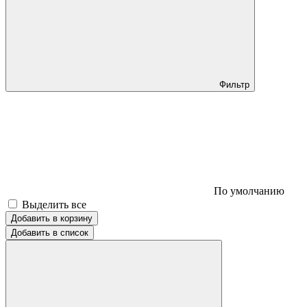
Фильтр
По умолчанию
Выделить все
Добавить в корзину
Добавить в список