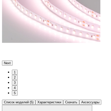
Next
1
2
3
4
5
Список моделей (5)
Характеристики
Скачать
Аксессуары