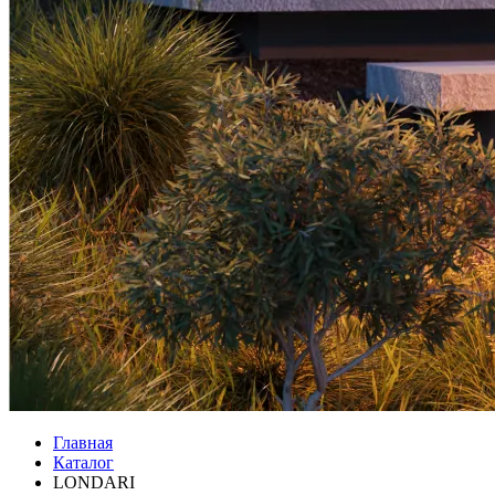
Главная
Каталог
LONDARI