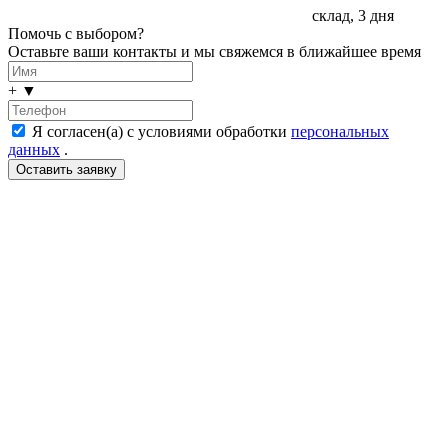
склад, 3 дня
Помочь с выбором?
Оставьте ваши контакты и мы свяжемся в ближайшее время
+
▼
Я согласен(а) с условиями обработки
персональных
данных
.
LDT