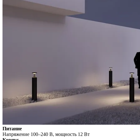
Питание
Напряжение 100–240 В, мощность 12 Вт
Корпус