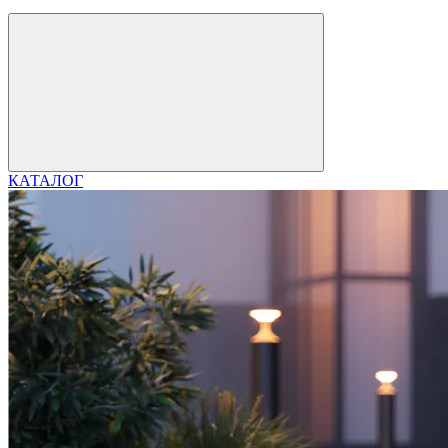
КАТАЛОГ