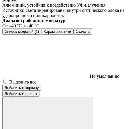
Алюминий, устойчив к воздействию УФ-излучения.
Источники света экранированы внутри оптического блока из
ударопрочного поликарбоната.
Диапазон рабочих температур
От –40 °C до 40 °C
Список моделей (1)
Характеристики
Скачать
По умолчанию
Выделить все
Добавить в корзину
Добавить в список