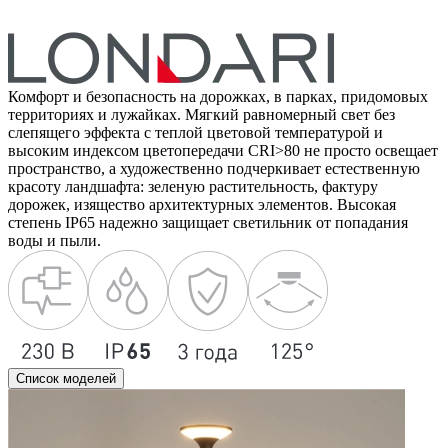
Комфорт и безопасность на дорожках, в парках, придомовых
территориях и лужайках. Мягкий равномерный свет без
слепящего эффекта с теплой цветовой температурой и
высоким индексом цветопередачи CRI>80 не просто освещает
пространство, а художественно подчеркивает естественную
красоту ландшафта: зеленую растительность, фактуру
дорожек, изящество архитектурных элементов. Высокая
степень IP65 надежно защищает светильник от попадания
воды и пыли.
Список моделей