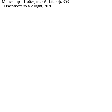
Минск, пр-т Победителей, 129, оф. 353
© Разработано в Arlight, 2026