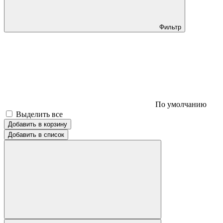
Фильтр
По умолчанию
Выделить все
Добавить в корзину
Добавить в список