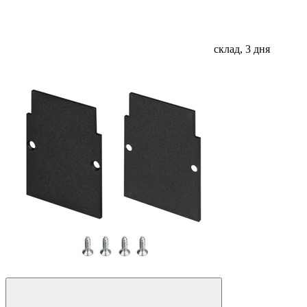
склад, 3 дня