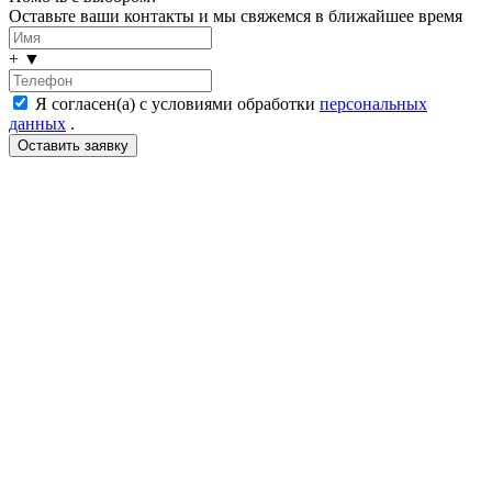
Оставьте ваши контакты и мы свяжемся в ближайшее время
+
▼
Я согласен(а) с условиями обработки
персональных
данных
.
LDT