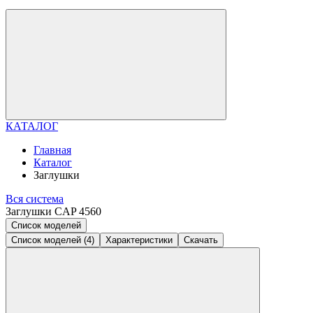
КАТАЛОГ
Главная
Каталог
Заглушки
Вся система
Заглушки CAP 4560
Список моделей
Список моделей (4)
Характеристики
Скачать