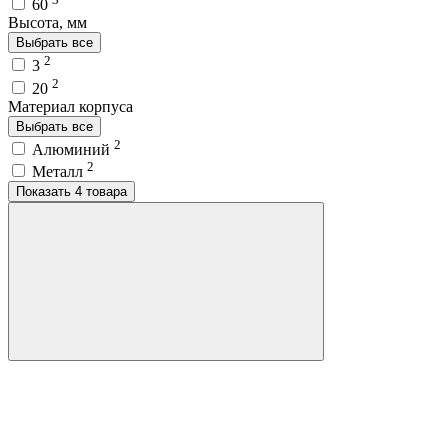
60
Высота, мм
Выбрать все
2
3
2
20
Материал корпуса
Выбрать все
2
Алюминий
2
Металл
Показать 4 товара