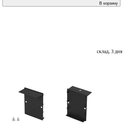
В корзину
склад, 3 дня