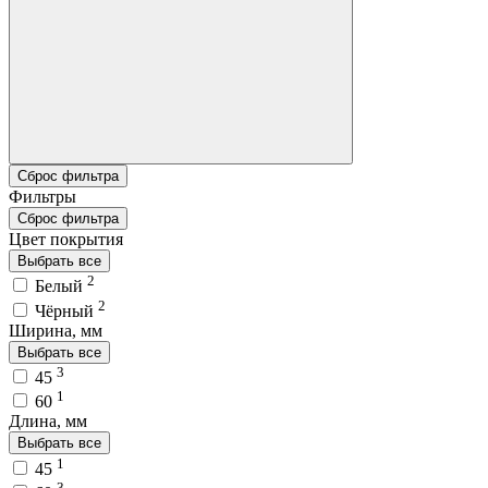
Сброс фильтра
Фильтры
Сброс фильтра
Цвет покрытия
Выбрать все
2
Белый
2
Чёрный
Ширина, мм
Выбрать все
3
45
1
60
Длина, мм
Выбрать все
1
45
3