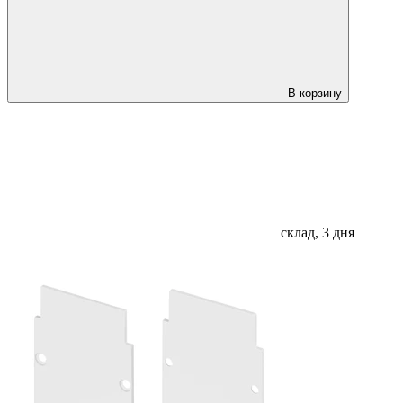
В корзину
склад, 3 дня