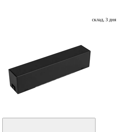
склад, 3 дня