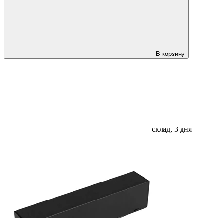
В корзину
склад, 3 дня