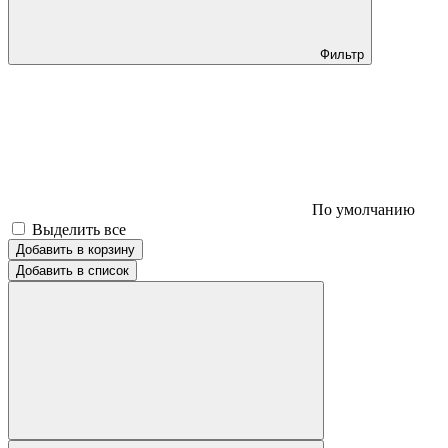
Фильтр
По умолчанию
Выделить все
Добавить в корзину
Добавить в список