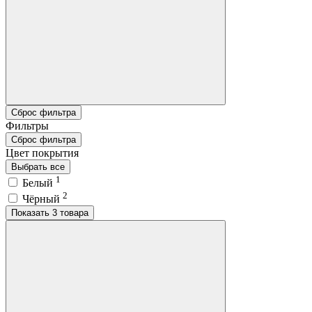
Сброс фильтра
Фильтры
Сброс фильтра
Цвет покрытия
Выбрать все
1
Белый
2
Чёрный
Показать 3 товара