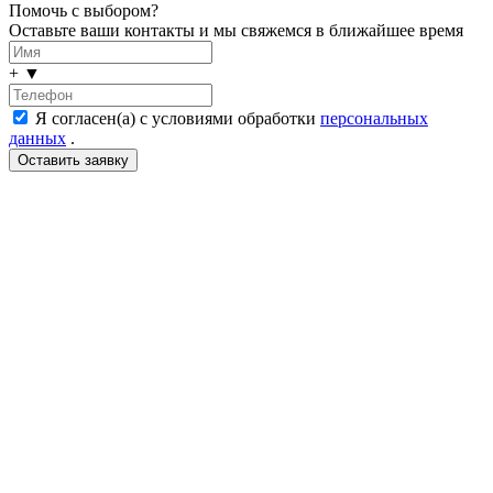
Помочь с выбором?
Оставьте ваши контакты и мы свяжемся в ближайшее время
+
▼
Я согласен(а) с условиями обработки
персональных
данных
.
LDT