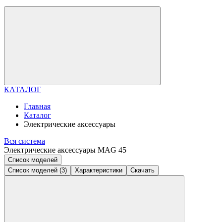
КАТАЛОГ
Главная
Каталог
Электрические аксессуары
Вся система
Электрические аксессуары MAG 45
Список моделей
Список моделей (3)
Характеристики
Скачать