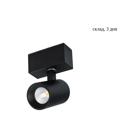
склад, 3 дня