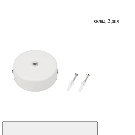
склад, 3 дня