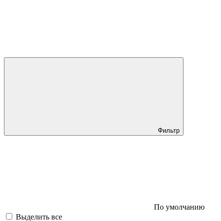
Фильтр
По умолчанию
Выделить все