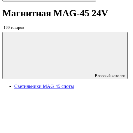
Магнитная MAG-45 24V
199 товаров
Базовый каталог
Светильники MAG-45 споты