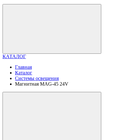
КАТАЛОГ
Главная
Каталог
Системы освещения
Магнитная MAG-45 24V