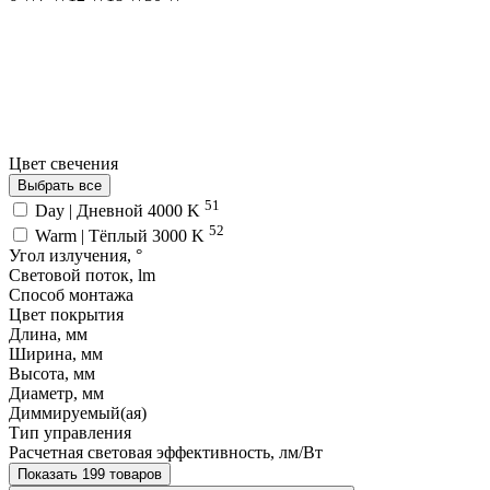
Цвет свечения
Выбрать все
51
Day | Дневной 4000 K
52
Warm | Тёплый 3000 K
Угол излучения, °
Световой поток, lm
Способ монтажа
Цвет покрытия
Длина, мм
Ширина, мм
Высота, мм
Диаметр, мм
Диммируемый(ая)
Тип управления
Расчетная световая эффективность, лм/Вт
Показать 199 товаров