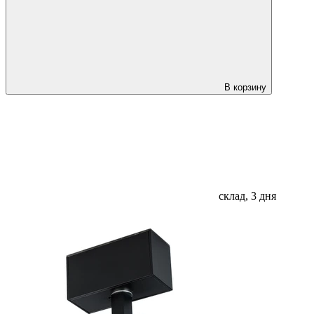
В корзину
склад, 3 дня