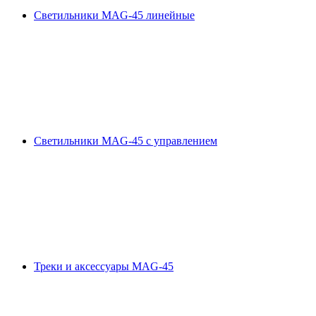
Светильники MAG-45 линейные
Светильники MAG-45 с управлением
Треки и аксессуары MAG-45