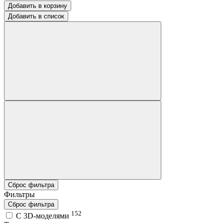
Добавить в корзину
Добавить в список
Сброс фильтра
Фильтры
Сброс фильтра
152
C 3D-моделями