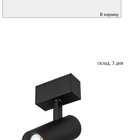
В корзину
склад, 3 дня