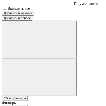
По умолчанию
Выделить все
Добавить в корзину
Добавить в список
Сброс фильтра
Фильтры