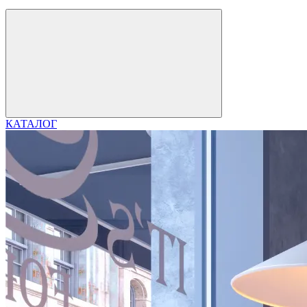
КАТАЛОГ