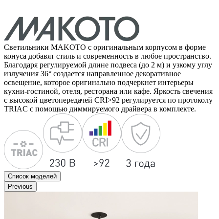
Светильники MAKOTO с оригинальным корпусом в форме
конуса добавят стиль и современность в любое пространство.
Благодаря регулируемой длине подвеса (до 2 м) и узкому углу
излучения 36° создается направленное декоративное
освещение, которое оригинально подчеркнет интерьеры
кухни-гостиной, отеля, ресторана или кафе. Яркость свечения
с высокой цветопередачей CRI>92 регулируется по протоколу
TRIAC с помощью диммируемого драйвера в комплекте.
Список моделей
Previous