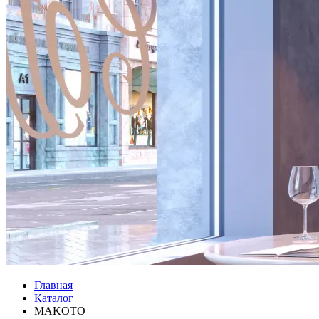
Главная
Каталог
MAKOTO