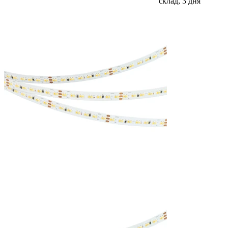
склад, 3 дня