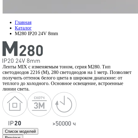
Главная
Каталог
M280 IP20 24V 8mm
Ленты MIX с изменяемым тоном, серия M280. Тип
светодиодов 2216 (M), 280 светодиодов на 1 метр. Позволяет
получить оттенок белого цвета в широком диапазоне: от
теплого до холодного. Основное освещение, встроенные
линии света.
Список моделей
Previous