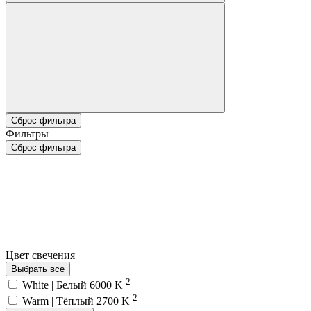
Сброс фильтра
Фильтры
Сброс фильтра
Цвет свечения
Выбрать все
2
White | Белый 6000 K
2
Warm | Тёплый 2700 K