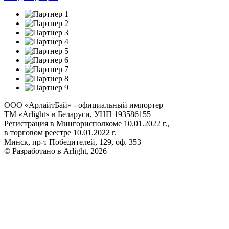
ООО «АрлайтБай» - официальный импортер
ТМ «Arlight» в Беларуси, УНП 193586155
Регистрация в Мингорисполкоме 10.01.2022 г.,
в торговом реестре 10.01.2022 г.
Минск, пр-т Победителей, 129, оф. 353
© Разработано в Arlight, 2026