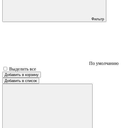
Фильтр
По умолчанию
Выделить все
Добавить в корзину
Добавить в список