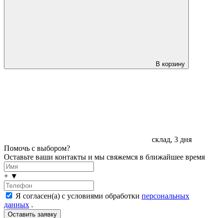
В корзину
склад, 3 дня
Помочь с выбором?
Оставьте ваши контакты и мы свяжемся в ближайшее время
+
▼
Я согласен(а) с условиями обработки
персональных
данных
.