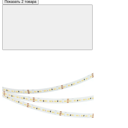
Показать 2 товара