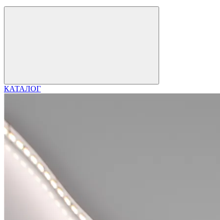
КАТАЛОГ