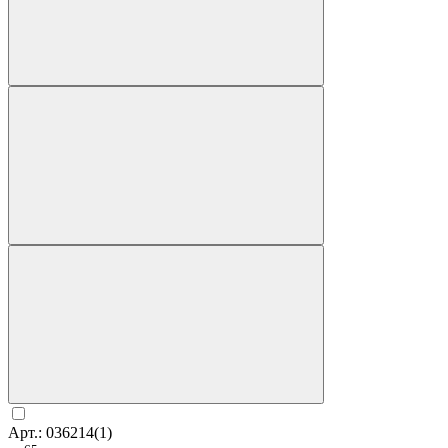
Арт.: 036214(1)