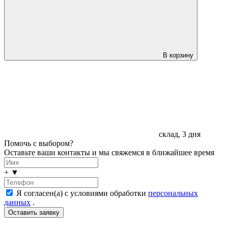
В корзину
склад, 3 дня
Помочь с выбором?
Оставьте ваши контакты и мы свяжемся в ближайшее время
+
▼
Я согласен(а) с условиями обработки
персональных
данных
.