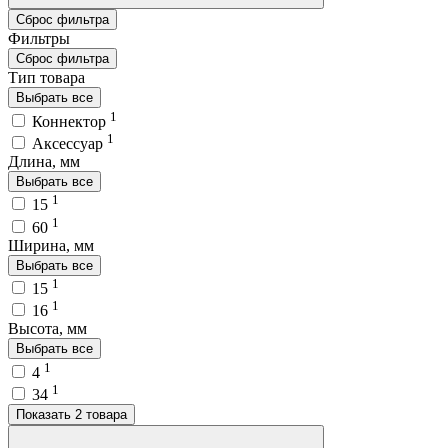
Сброс фильтра
Фильтры
Сброс фильтра
Тип товара
Выбрать все
1
Коннектор
1
Аксессуар
Длина, мм
Выбрать все
1
15
1
60
Ширина, мм
Выбрать все
1
15
1
16
Высота, мм
Выбрать все
1
4
1
34
Показать 2 товара