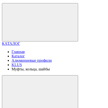
КАТАЛОГ
Главная
Каталог
Алюминиевые профили
KLUS
Муфты, кольца, шайбы