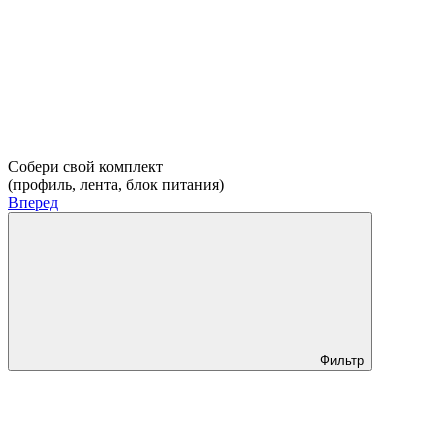
Собери свой комплект
(профиль, лента, блок питания)
Вперед
Фильтр