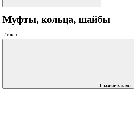
Муфты, кольца, шайбы
2 товара
Базовый каталог