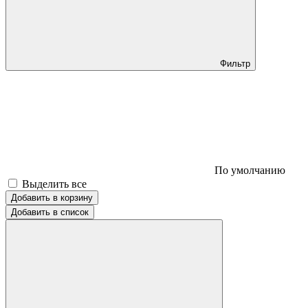
Фильтр
По умолчанию
Выделить все
Добавить в корзину
Добавить в список