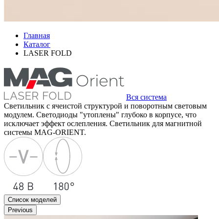
Главная
Каталог
LASER FOLD
Вся система
Светильник с ячеистой структурой и поворотным световым
модулем. Светодиоды "утоплены" глубоко в корпусе, что
исключает эффект ослепления. Светильник для магнитной
системы MAG-ORIENT.
Список моделей
Previous