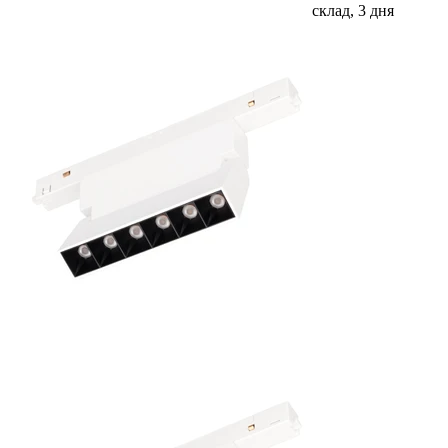
склад, 3 дня