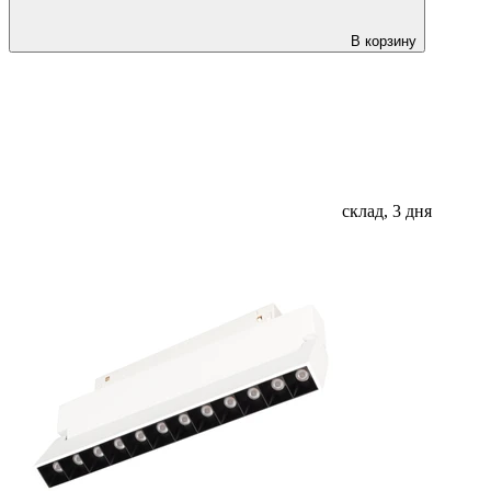
В корзину
склад, 3 дня