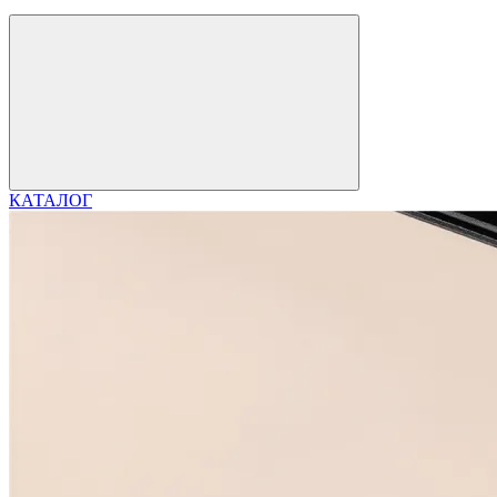
КАТАЛОГ