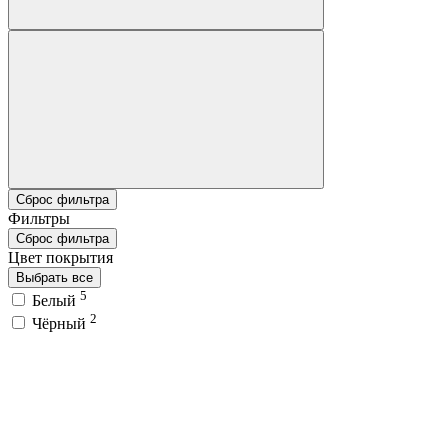
Сброс фильтра
Фильтры
Сброс фильтра
Цвет покрытия
Выбрать все
5
Белый
2
Чёрный