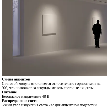
Смена акцентов
Световой модуль отклоняется относительно горизонтали на
90°, что позволяет за секунды менять световые акценты.
Питание
Безопасное напряжение 48 В.
Распределение света
Узкий угол излучения света 24° для акцентной подсветки.