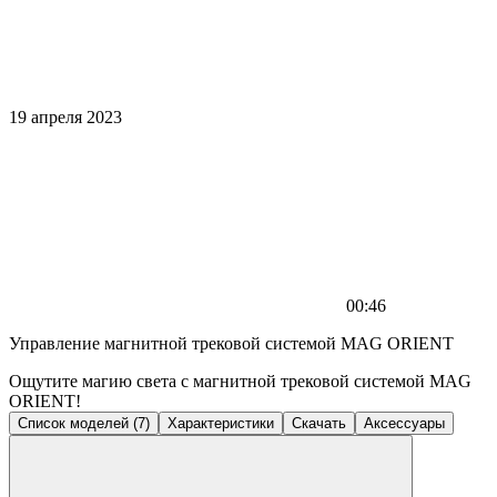
19 апреля 2023
00:46
Управление магнитной трековой системой MAG ORIENT
Ощутите магию света с магнитной трековой системой MAG
ORIENT!
Список моделей (7)
Характеристики
Скачать
Аксессуары