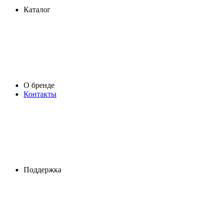
Каталог
О бренде
Контакты
Поддержка