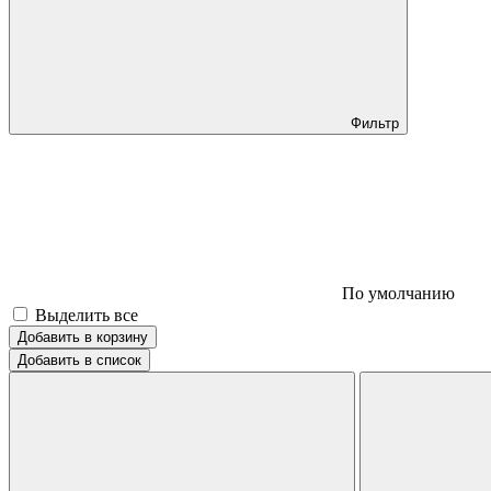
Фильтр
По умолчанию
Выделить все
Добавить в корзину
Добавить в список