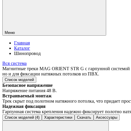
Меню
Главная
Каталог
Шинопровод
Вся система
Магнитные треки MAG ORIENT STR G с гарпунной системой кр
но и для фиксации натяжных потолков из ПВХ.
Список моделей
Безопасное напряжение
Напряжение питания 48 В.
Встраиваемый монтаж
Трек скрыт под полотном натяжного потолка, что придает прос
Надежная фиксация
Гарпунная система крепления надежно фиксирует полотно нат
Список моделей (4)
Характеристики
Скачать
Аксессуары