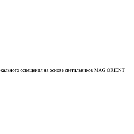
окального освещения на основе светильников MAG ORIENT,