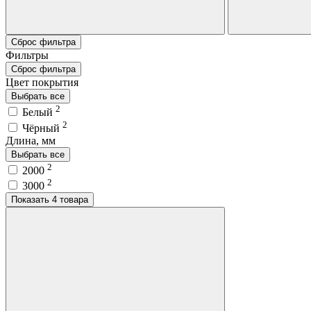
Сброс фильтра
Фильтры
Сброс фильтра
Цвет покрытия
Выбрать все
2
Белый
2
Чёрный
Длина, мм
Выбрать все
2
2000
2
3000
Показать 4 товара