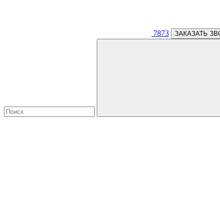
7873
ЗАКАЗАТЬ ЗВ