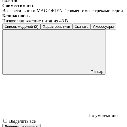
полотно.
Совместимость
Все светильники MAG ORIENT совместимы с треками серии.
Безопасность
Низкое напряжение питания 48 В.
Список моделей (2)
Характеристики
Скачать
Аксессуары
Фильтр
По умолчанию
Выделить все
Добавить в корзину