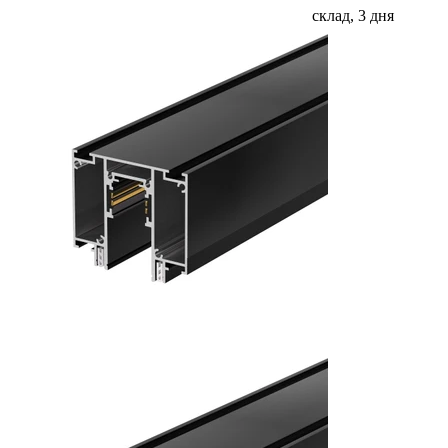
склад, 3 дня