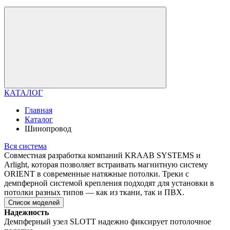
КАТАЛОГ
Главная
Каталог
Шинопровод
Вся система
Совместная разработка компаний KRAAB SYSTEMS и
Arlight, которая позволяет встраивать магнитную систему
ORIENT в современные натяжные потолки. Треки с
демпферной системой крепления подходят для установки в
потолки разных типов — как из ткани, так и ПВХ.
Список моделей
Надежность
Демпферный узел SLOTT надежно фиксирует потолочное