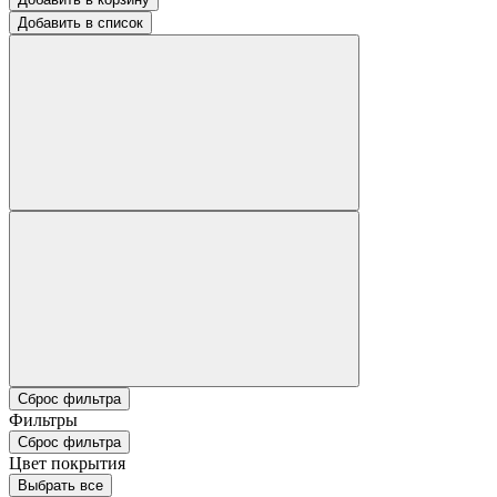
Добавить в список
Сброс фильтра
Фильтры
Сброс фильтра
Цвет покрытия
Выбрать все