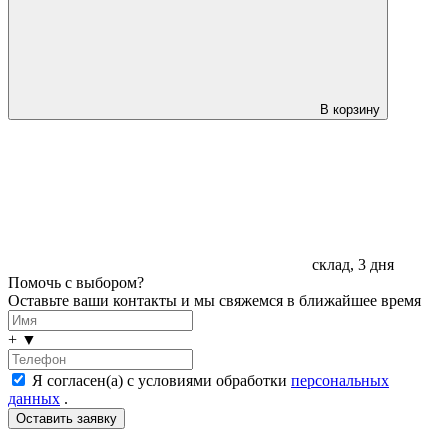
В корзину
склад, 3 дня
Помочь с выбором?
Оставьте ваши контакты и мы свяжемся в ближайшее время
+
▼
Я согласен(а) с условиями обработки
персональных
данных
.