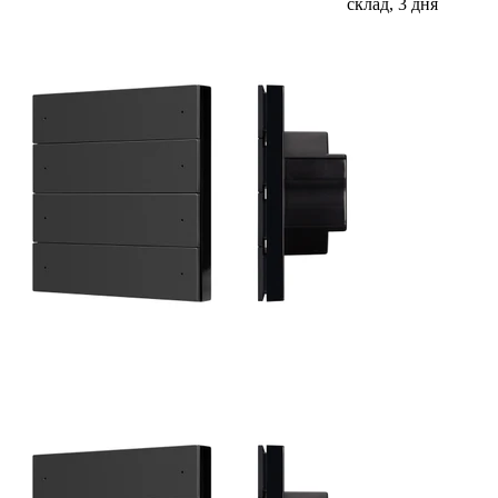
склад, 3 дня