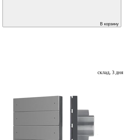
В корзину
склад, 3 дня