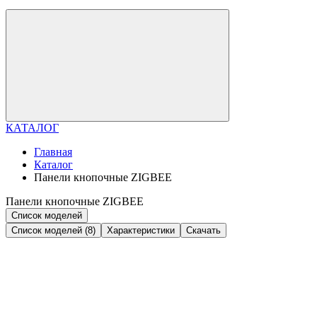
КАТАЛОГ
Главная
Каталог
Панели кнопочные ZIGBEE
Панели кнопочные ZIGBEE
Список моделей
Список моделей (8)
Характеристики
Скачать