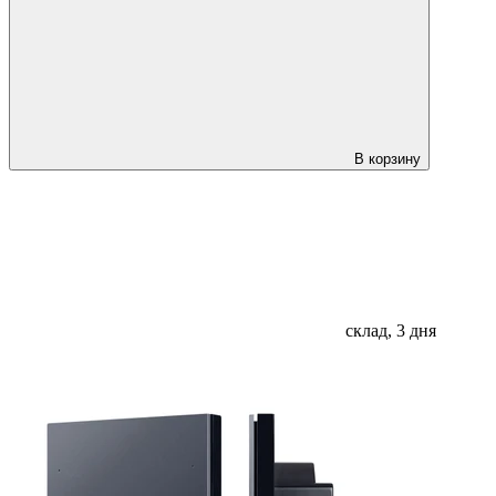
В корзину
склад, 3 дня