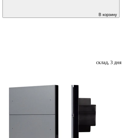
В корзину
склад, 3 дня