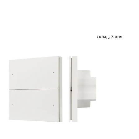
склад, 3 дня