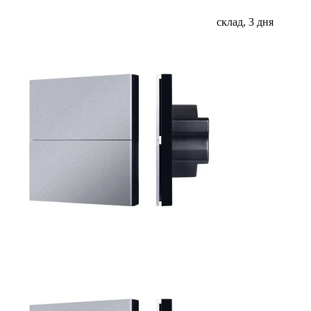
склад, 3 дня