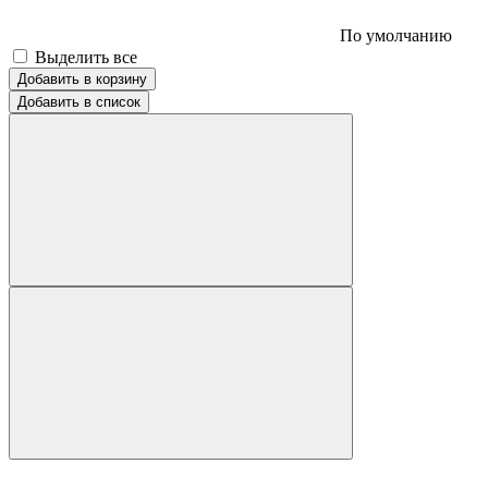
По умолчанию
Выделить все
Добавить в корзину
Добавить в список