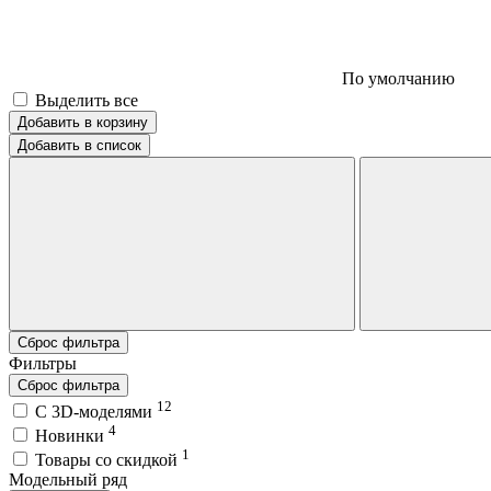
По умолчанию
Выделить все
Добавить в корзину
Добавить в список
Сброс фильтра
Фильтры
Сброс фильтра
12
C 3D-моделями
4
Новинки
1
Товары со скидкой
Модельный ряд