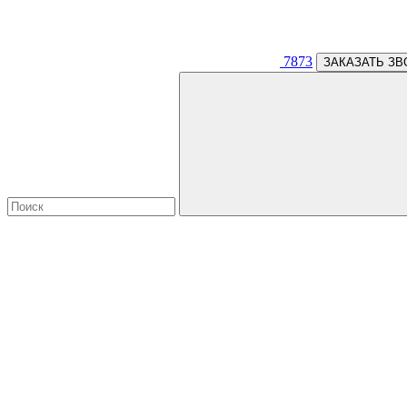
7873
ЗАКАЗАТЬ ЗВ