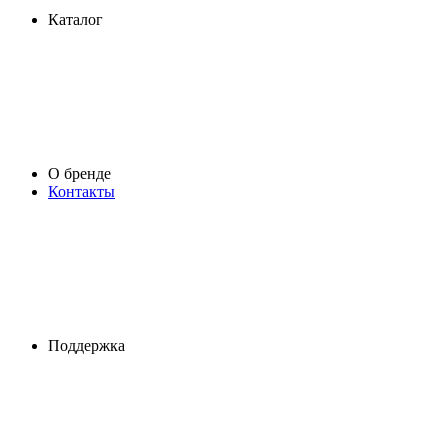
Каталог
О бренде
Контакты
Поддержка