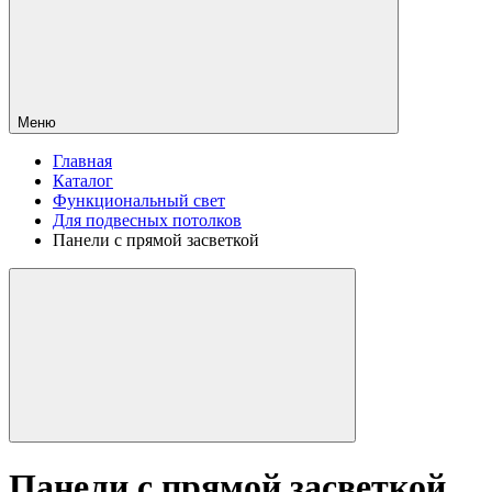
Меню
Главная
Каталог
Функциональный свет
Для подвесных потолков
Панели с прямой засветкой
Панели с прямой засветкой