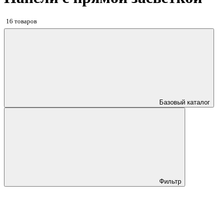
16 товаров
Базовый каталог
Фильтр