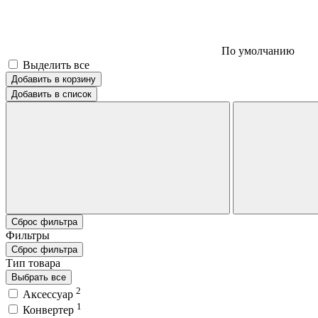
По умолчанию
Выделить все
Добавить в корзину
Добавить в список
Сброс фильтра
Фильтры
Сброс фильтра
Тип товара
Выбрать все
2
Аксессуар
1
Конвертер