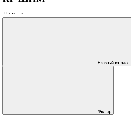
11 товаров
Базовый каталог
Фильтр