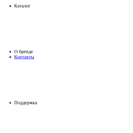
Каталог
О бренде
Контакты
Поддержка