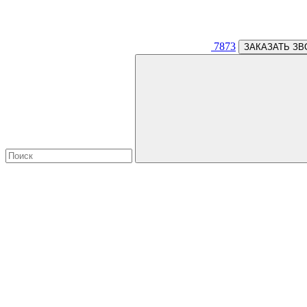
7873
ЗАКАЗАТЬ ЗВ