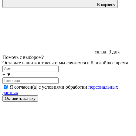
В корзину
склад, 3 дня
Помочь с выбором?
Оставьте ваши контакты и мы свяжемся в ближайшее время
+
▼
Я согласен(а) с условиями обработки
персональных
данных
.
LDT