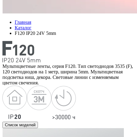
Главная
Каталог
F120 IP20 24V 5mm
Мультицветные ленты, серия F120. Тип светодиодов 3535 (F),
120 светодиодов на 1 метр, ширина 5mm. Мультицветная
подсветка ниш, декора. Световые линии с изменяемым
цветом свечения.
Список моделей