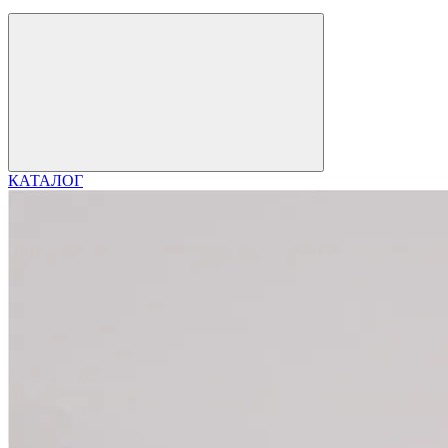
КАТАЛОГ