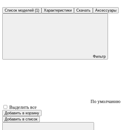
Список моделей (1)
Характеристики
Скачать
Аксессуары
Фильтр
По умолчанию
Выделить все
Добавить в корзину
Добавить в список