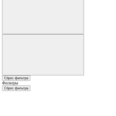
Сброс фильтра
Фильтры
Сброс фильтра