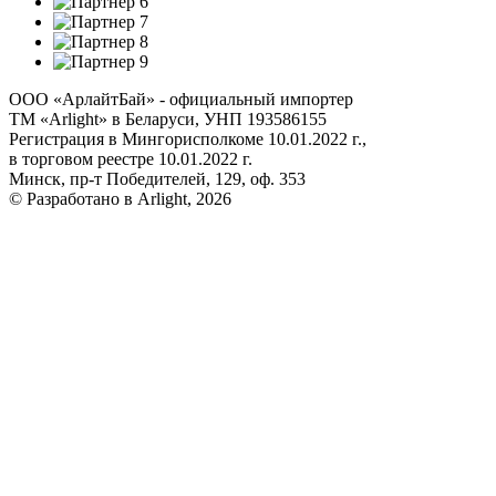
ООО «АрлайтБай» - официальный импортер
ТМ «Arlight» в Беларуси, УНП 193586155
Регистрация в Мингорисполкоме 10.01.2022 г.,
в торговом реестре 10.01.2022 г.
Минск, пр-т Победителей, 129, оф. 353
© Разработано в Arlight, 2026