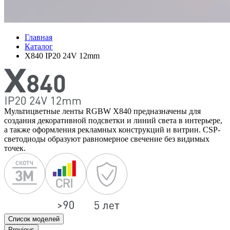
Главная
Каталог
X840 IP20 24V 12mm
Мультицветные ленты RGBW X840 предназначены для
создания декоративной подсветки и линий света в интерьере,
а также оформления рекламных конструкций и витрин. CSP-
светодиоды образуют равномерное свечение без видимых
точек.
Список моделей
Previous