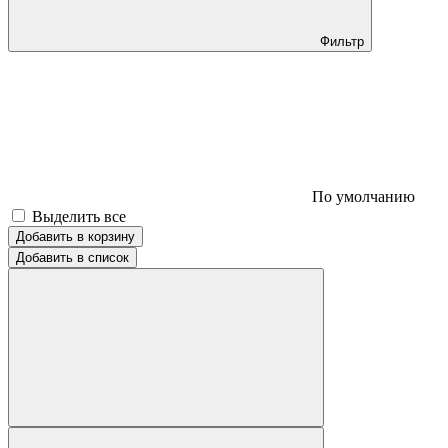
Фильтр
По умолчанию
Выделить все
Добавить в корзину
Добавить в список