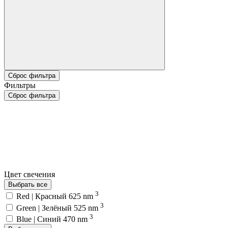
Сброс фильтра
Фильтры
Сброс фильтра
Цвет свечения
Выбрать все
3
Red | Красный 625 nm
3
Green | Зелёный 525 nm
3
Blue | Синий 470 nm