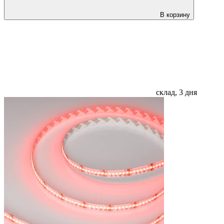
В корзину
склад, 3 дня