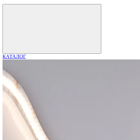
КАТАЛОГ