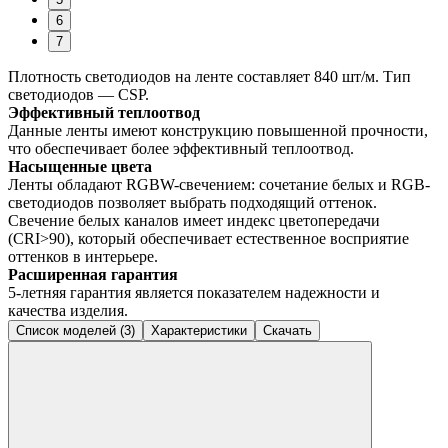
6
7
Плотность светодиодов на ленте составляет 840 шт/м. Тип
светодиодов — CSP.
Эффективный теплоотвод
Данные ленты имеют конструкцию повышенной прочности,
что обеспечивает более эффективный теплоотвод.
Насыщенные цвета
Ленты обладают RGBW-свечением: сочетание белых и RGB-
светодиодов позволяет выбрать подходящий оттенок.
Свечение белых каналов имеет индекс цветопередачи
(CRI>90), который обеспечивает естественное восприятие
оттенков в интерьере.
Расширенная гарантия
5-летняя гарантия является показателем надежности и
качества изделия.
Список моделей (3)
Характеристики
Скачать