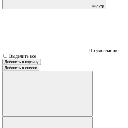
Фильтр
По умолчанию
Выделить все
Добавить в корзину
Добавить в список