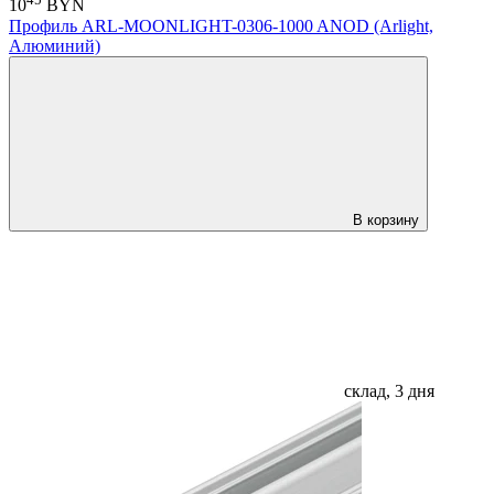
10
BYN
Профиль ARL-MOONLIGHT-0306-1000 ANOD (Arlight,
Алюминий)
В корзину
склад, 3 дня