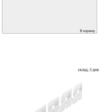
В корзину
склад, 3 дня