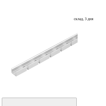
склад, 3 дня