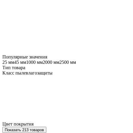
Популярные значения
25 мм
45 мм
1000 мм
2000 мм
2500 мм
Тип товара
Класс пылевлагозащиты
Цвет покрытия
Показать 213 товаров