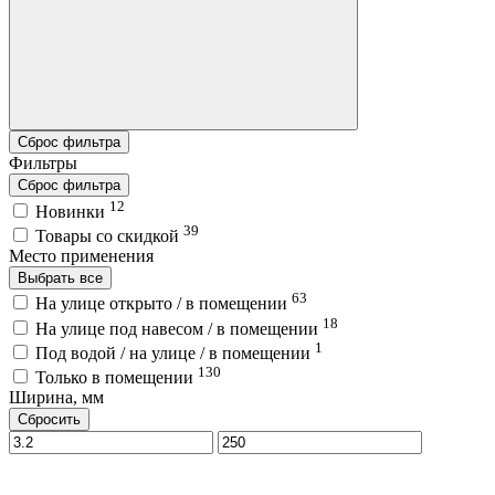
Сброс фильтра
Фильтры
Сброс фильтра
12
Новинки
39
Товары со скидкой
Место применения
Выбрать все
63
На улице открыто / в помещении
18
На улице под навесом / в помещении
1
Под водой / на улице / в помещении
130
Только в помещении
Ширина, мм
Сбросить