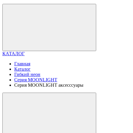
КАТАЛОГ
Главная
Каталог
Гибкий неон
Серия MOONLIGHT
Серия MOONLIGHT аксесссуары