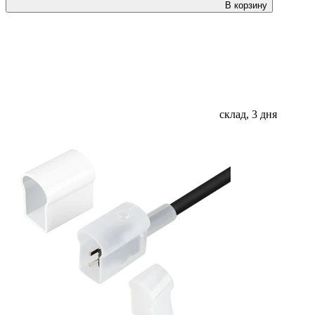
В корзину
склад, 3 дня