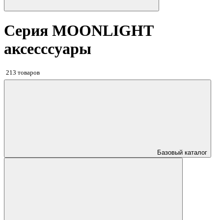
Серия MOONLIGHT
аксесссуары
213 товаров
Базовый каталог