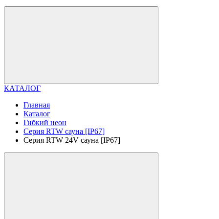
КАТАЛОГ
Главная
Каталог
Гибкий неон
Серия RTW сауна [IP67]
Серия RTW 24V сауна [IP67]