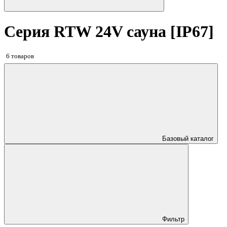
Серия RTW 24V сауна [IP67]
6 товаров
Базовый каталог
Фильтр