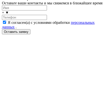
Оставьте ваши контакты и мы свяжемся в ближайшее время
+
▼
Я согласен(а) с условиями обработки
персональных
данных
.
LDT