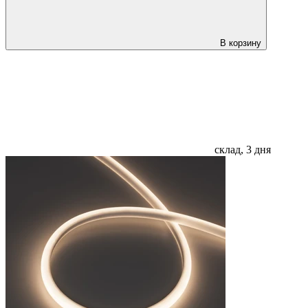
В корзину
склад, 3 дня