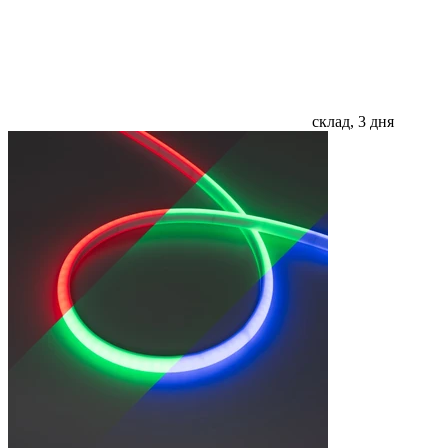
склад, 3 дня