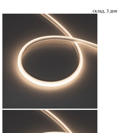
склад, 3 дня