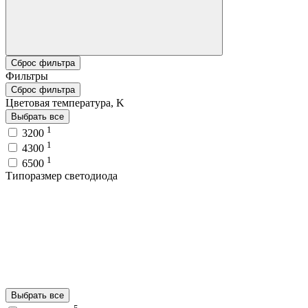
Сброс фильтра
Фильтры
Сброс фильтра
Цветовая температура, K
Выбрать все
1
3200
1
4300
1
6500
Типоразмер светодиода
Выбрать все
5