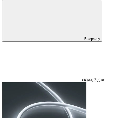
В корзину
склад, 3 дня