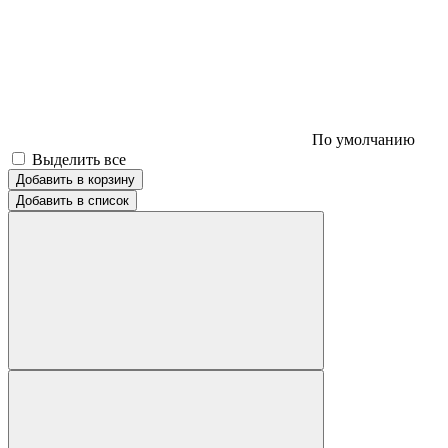
По умолчанию
Выделить все
Добавить в корзину
Добавить в список