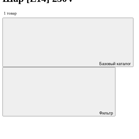
1 товар
Базовый каталог
Фильтр