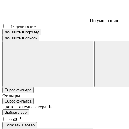
По умолчанию
Выделить все
Добавить в корзину
Добавить в список
Сброс фильтра
Фильтры
Сброс фильтра
Цветовая температура, K
Выбрать все
1
6500
Показать 1 товар