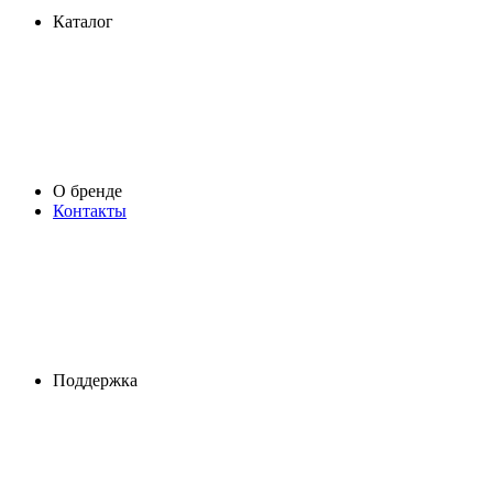
Каталог
О бренде
Контакты
Поддержка