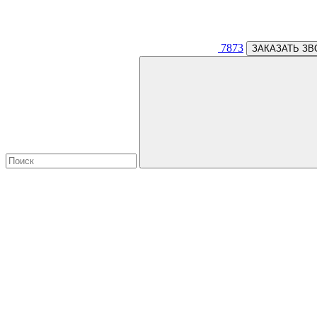
7873
ЗАКАЗАТЬ ЗВ