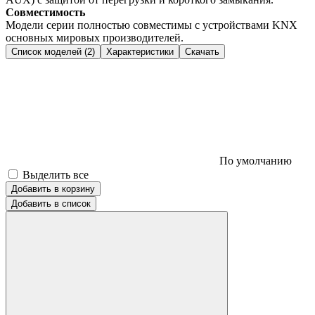
Совместимость
Модели серии полностью совместимы с устройствами KNX
основных мировых производителей.
Список моделей (2)
Характеристики
Скачать
По умолчанию
Выделить все
Добавить в корзину
Добавить в список