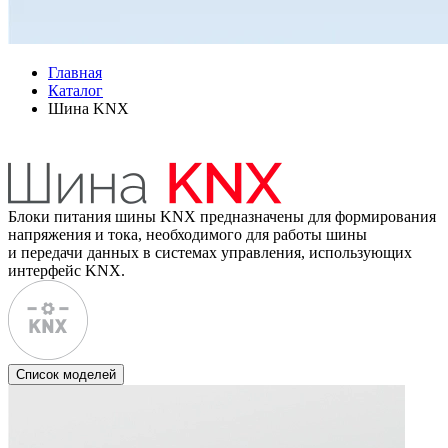
Главная
Каталог
Шина KNX
Блоки питания шины KNX предназначены для формирования
напряжения и тока, необходимого для работы шины
и передачи данных в системах управления, использующих
интерфейс KNX.
Список моделей