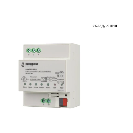
склад, 3 дня