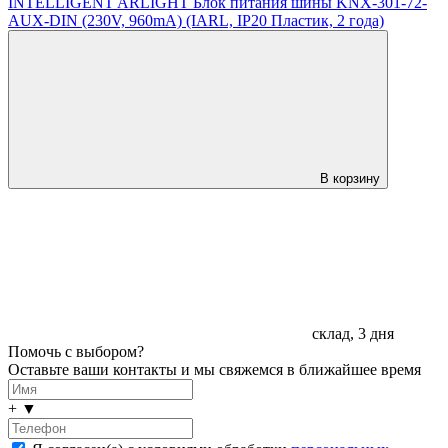
INTELLIGENT ARLIGHT Блок питания шины KNX-301-72-
AUX-DIN (230V, 960mA) (IARL, IP20 Пластик, 2 года)
В корзину
склад, 3 дня
Помочь с выбором?
Оставьте ваши контакты и мы свяжемся в ближайшее время
+
▼