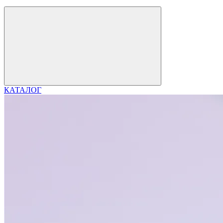
КАТАЛОГ