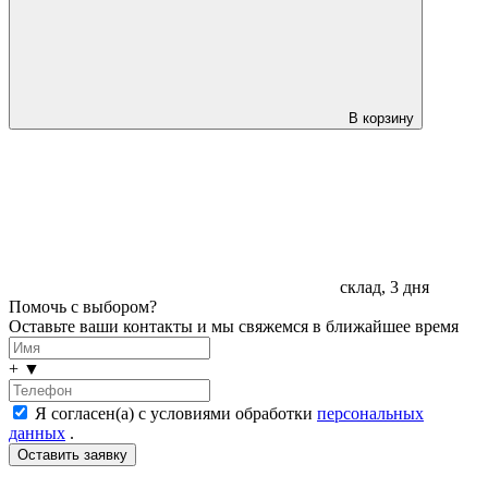
В корзину
склад, 3 дня
Помочь с выбором?
Оставьте ваши контакты и мы свяжемся в ближайшее время
+
▼
Я согласен(а) с условиями обработки
персональных
данных
.