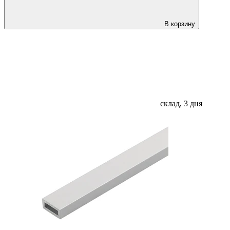
В корзину
склад, 3 дня