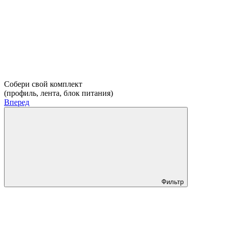
Собери свой комплект
(профиль, лента, блок питания)
Вперед
Фильтр