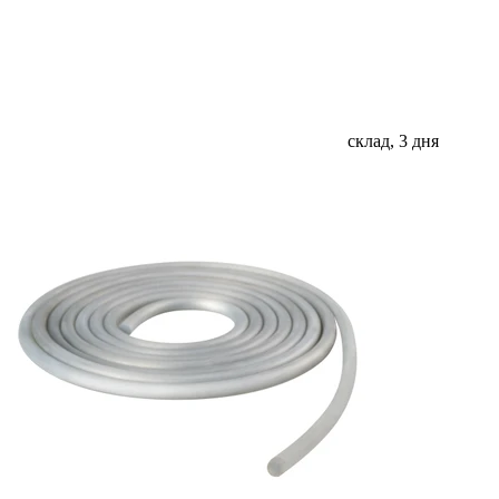
склад, 3 дня