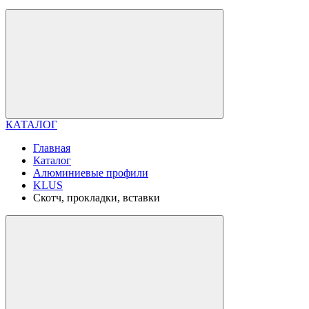
КАТАЛОГ
Главная
Каталог
Алюминиевые профили
KLUS
Скотч, прокладки, вставки