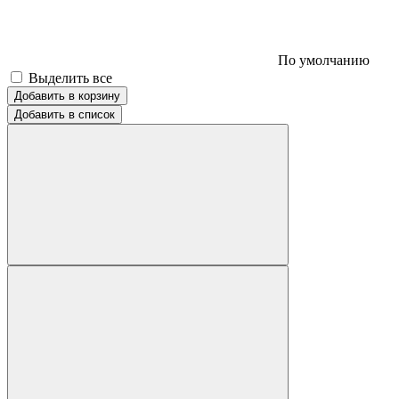
По умолчанию
Выделить все
Добавить в корзину
Добавить в список