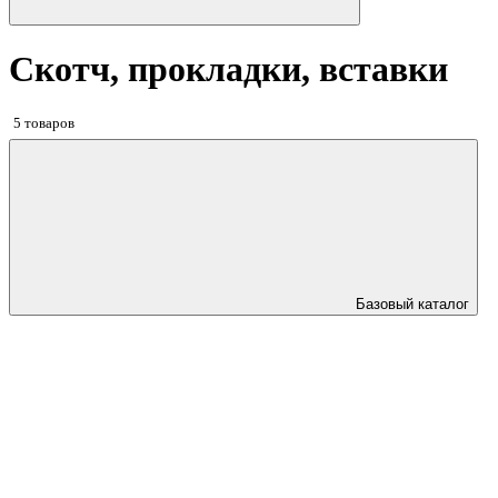
Скотч, прокладки, вставки
5 товаров
Базовый каталог