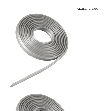
склад, 3 дня