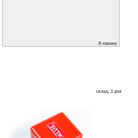
В корзину
склад, 3 дня