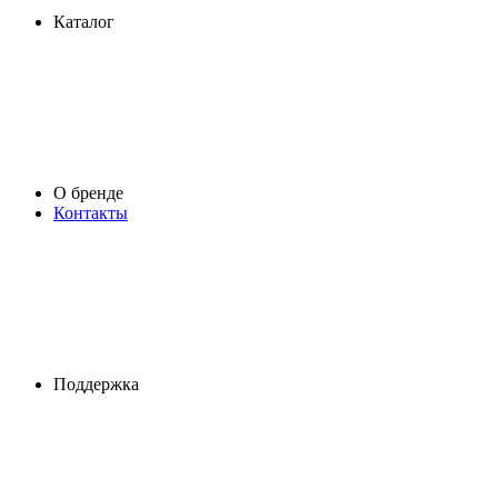
Каталог
О бренде
Контакты
Поддержка