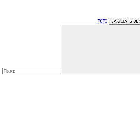
7873
ЗАКАЗАТЬ ЗВ