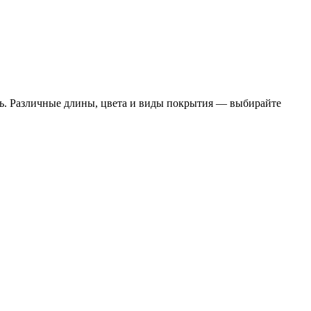
ь. Различные длины, цвета и виды покрытия — выбирайте