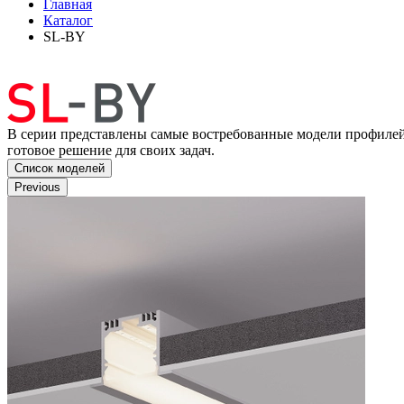
Главная
Каталог
SL-BY
В серии представлены самые востребованные модели профилей
готовое решение для своих задач.
Список моделей
Previous