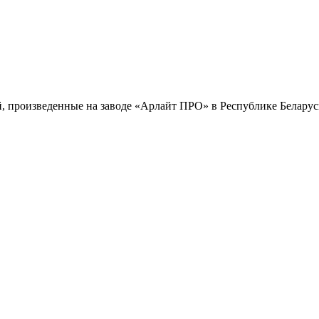
, произведенные на заводе «Арлайт ПРО» в Республике Беларус