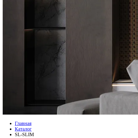
Главная
Каталог
SL-SLIM