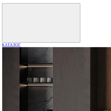
КАТАЛОГ