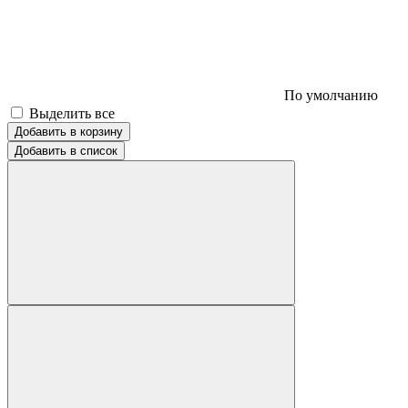
По умолчанию
Выделить все
Добавить в корзину
Добавить в список