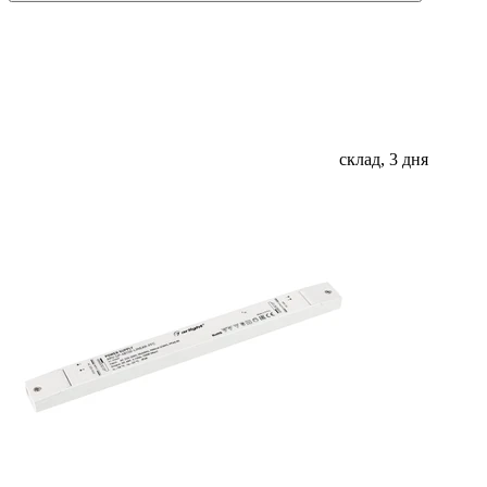
склад, 3 дня