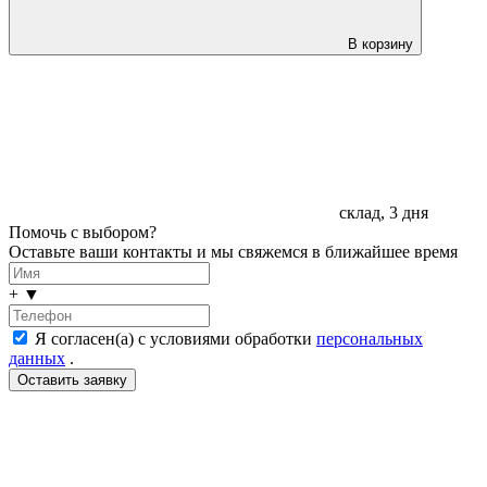
В корзину
склад, 3 дня
Помочь с выбором?
Оставьте ваши контакты и мы свяжемся в ближайшее время
+
▼
Я согласен(а) с условиями обработки
персональных
данных
.
LDT