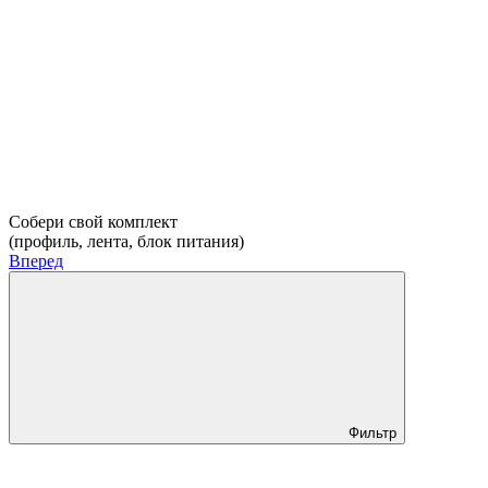
Собери свой комплект
(профиль, лента, блок питания)
Вперед
Фильтр