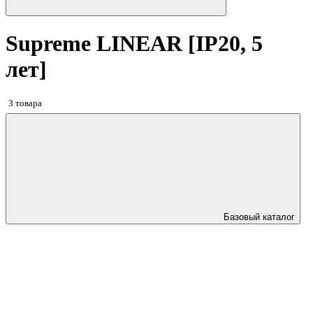
Supreme LINEAR [IP20, 5
лет]
3 товара
Базовый каталог