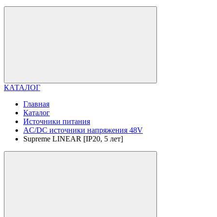
КАТАЛОГ
Главная
Каталог
Источники питания
AC/DC источники напряжения 48V
Supreme LINEAR [IP20, 5 лет]