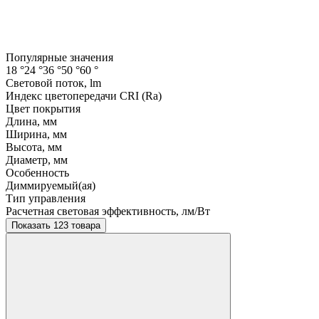
Популярные значения
18 °
24 °
36 °
50 °
60 °
Световой поток, lm
Индекс цветопередачи CRI (Ra)
Цвет покрытия
Длина, мм
Ширина, мм
Высота, мм
Диаметр, мм
Особенность
Диммируемый(ая)
Тип управления
Расчетная световая эффективность, лм/Вт
Показать 123 товара