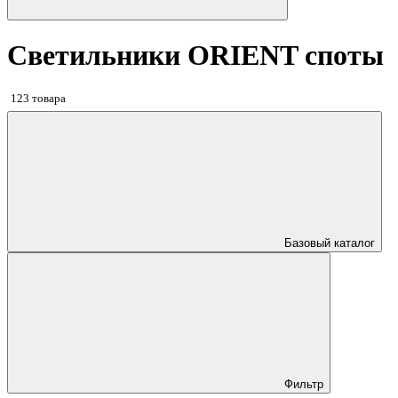
Светильники ORIENT споты
123 товара
Базовый каталог
Фильтр