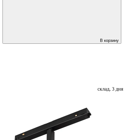
В корзину
склад, 3 дня