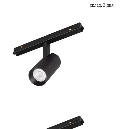
склад, 3 дня