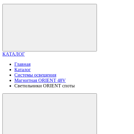
КАТАЛОГ
Главная
Каталог
Системы освещения
Магнитная ORIENT 48V
Светильники ORIENT споты