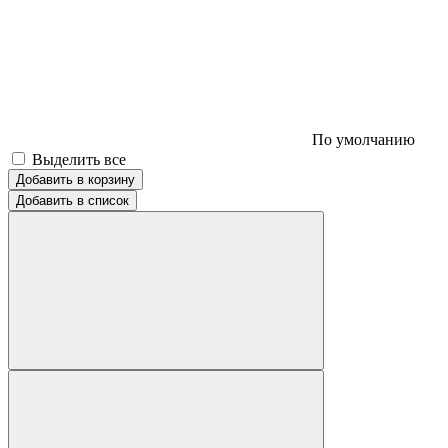
По умолчанию
Выделить все
Добавить в корзину
Добавить в список