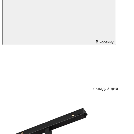
В корзину
склад, 3 дня