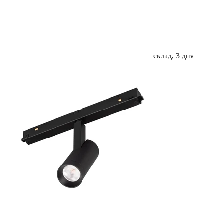
склад, 3 дня