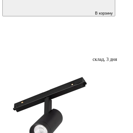
В корзину
склад, 3 дня