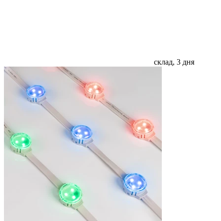
склад, 3 дня