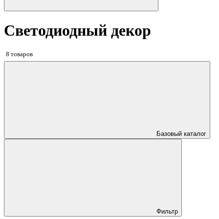
Светодиодный декор
8 товаров
Базовый каталог
Фильтр