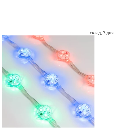
склад, 3 дня