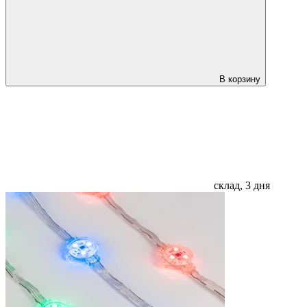
В корзину
склад, 3 дня