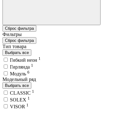
Сброс фильтра
Фильтры
Сброс фильтра
Тип товара
Выбрать все
1
Гибкий неон
1
Гирлянда
6
Модуль
Модельный ряд
Выбрать все
1
CLASSIC
1
SOLEX
1
VISOR