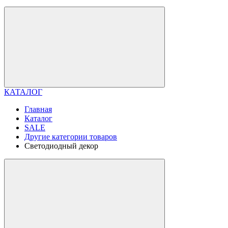
КАТАЛОГ
Главная
Каталог
SALE
Другие категории товаров
Светодиодный декор