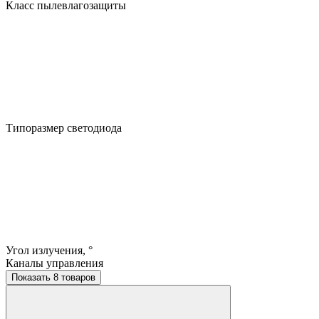
Класс пылевлагозащиты
Типоразмер светодиода
Угол излучения, °
Каналы управления
Показать 8 товаров