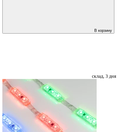
В корзину
склад, 3 дня