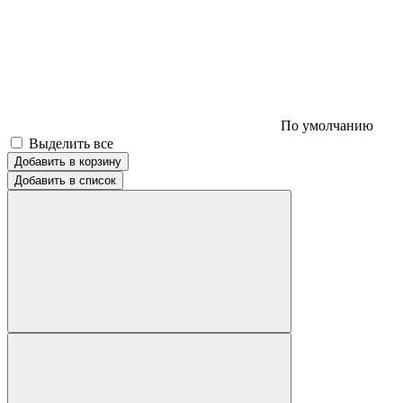
По умолчанию
Выделить все
Добавить в корзину
Добавить в список