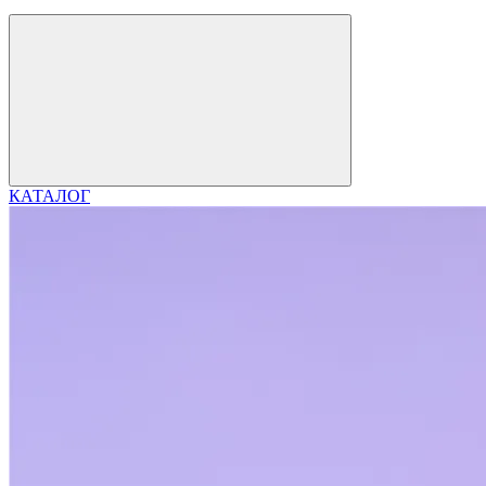
КАТАЛОГ