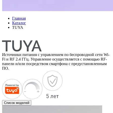
Главная
Каталог
TUYA
Источники питания с управлением по беспроводной сети Wi-
Fi и RF 2.4 ГГц. Управление осуществляется с помощью RF-
панели и/или посредством смартфона с предустановленным
ПО.
Список моделей