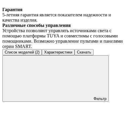
Гарантия
5-летняя гарантия является показателем надежности и
качества изделия.
Различные способы управления
Устройства позволяют управлять источниками света с
помощью платформы TUYA и совместимы с голосовыми
помощниками. Возможно управление пультами и панелями
серии SMART.
Список моделей (2)
Характеристики
Скачать
Фильтр