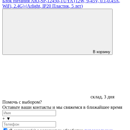
Блок питания ARJ-SP-12450-TUYA (12W, 9-45V, 0.1-0.45A,
WiFi, 2.4G) (Arlight, IP20 Пластик, 5 лет)
В корзину
склад, 3 дня
Помочь с выбором?
Оставьте ваши контакты и мы свяжемся в ближайшее время
+
▼