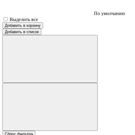
По умолчанию
Выделить все
Добавить в корзину
Добавить в список
Сброс фильтра